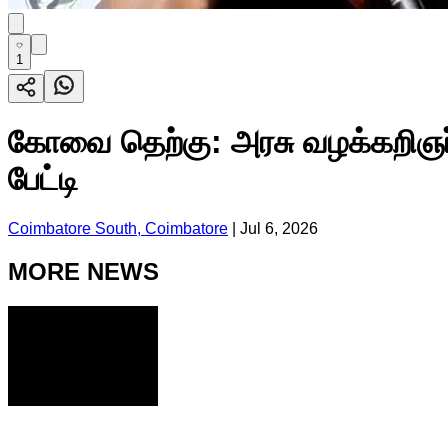
1
கோவை தெற்கு: அரசு வழக்கறிஞர
பேட்டி
Coimbatore South, Coimbatore
|
Jul 6, 2026
MORE NEWS