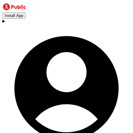
Install App