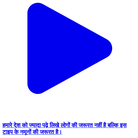
हमारे देश को ज्यादा पढ़े लिखे लोगों की जरूरत नहीं है बल्कि इस
टाइप के नमूनों की जरूरत है।