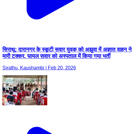
सिराथू: दारानगर के स्कूटी सवार युवक को अझुवा में अज्ञात वाहन ने
मारी टक्कर, घायल सवार को अस्पताल में किया गया भर्ती
Sirathu, Kaushambi | Feb 20, 2026