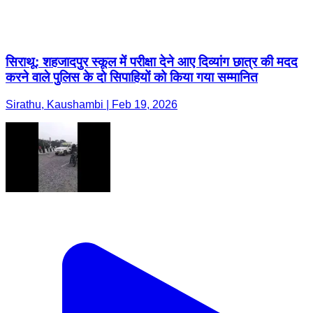
सिराथू: शहजादपुर स्कूल में परीक्षा देने आए दिव्यांग छात्र की मदद
करने वाले पुलिस के दो सिपाहियों को किया गया सम्मानित
Sirathu, Kaushambi | Feb 19, 2026