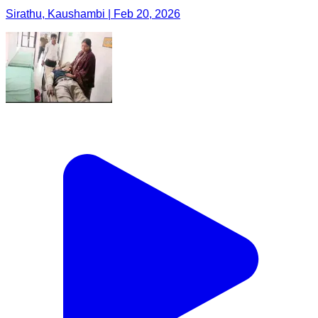
Sirathu, Kaushambi | Feb 20, 2026