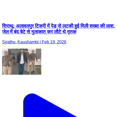
सिराथू: अलावलपुर टिकरी में पेड़ से लटकी हुई मिली शख्स की लाश,
जेल में बंद बेटे से मुलाकात कर लौटे थे मृतक
Sirathu, Kaushambi | Feb 19, 2026