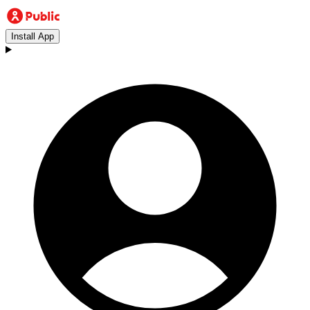
Install App