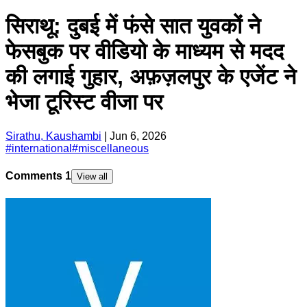
सिराथू: दुबई में फंसे सात युवकों ने
फेसबुक पर वीडियो के माध्यम से मदद
की लगाई गुहार, अफ़ज़लपुर के एजेंट ने
भेजा टूरिस्ट वीजा पर
Sirathu, Kaushambi
|
Jun 6, 2026
#
international
#
miscellaneous
Comments
1
View all