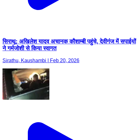
सिराथू: अखिलेश यादव अचानक कौशाम्बी पहुंचे, देवीगंज में सपाईयों
ने गर्मजोशी से किया स्वागत
Sirathu, Kaushambi | Feb 20, 2026