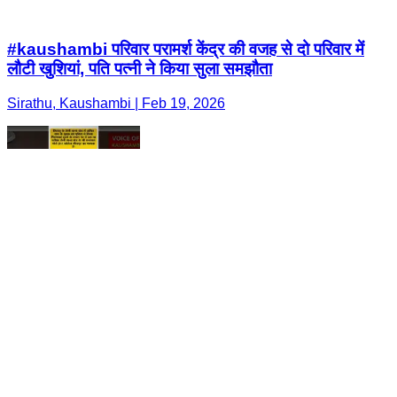
#kaushambi परिवार परामर्श केंद्र की वजह से दो परिवार में
लौटी खुशियां, पति पत्नी ने किया सुला समझौता
Sirathu, Kaushambi | Feb 19, 2026