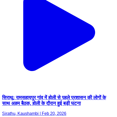
सिराथू: रामसहायपुर गांव में होली से पहले प्रशासन की लोगों के
साथ अहम बैठक, होली के दौरान हुई बड़ी घटना
Sirathu, Kaushambi | Feb 20, 2026