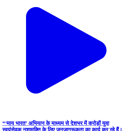
“‘माय भारत’ अभियान के माध्यम से देशभर में करोड़ों युवा
स्वयंसेवक नशामुक्ति के लिए जनजागरूकता का कार्य कर रहे हैं।