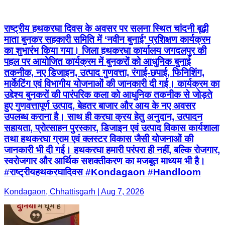
राष्ट्रीय हथकरघा दिवस के अवसर पर सलना स्थित चांदनी बूढ़ी
माता बुनकर सहकारी समिति में ‘नवीन बुनाई’ प्रशिक्षण कार्यक्रम
का शुभारंभ किया गया। जिला हथकरघा कार्यालय जगदलपुर की
पहल पर आयोजित कार्यक्रम में बुनकरों को आधुनिक बुनाई
तकनीक, नए डिजाइन, उत्पाद गुणवत्ता, रंगाई-छपाई, फिनिशिंग,
मार्केटिंग एवं विभागीय योजनाओं की जानकारी दी गई। कार्यक्रम का
उद्देश्य बुनकरों की पारंपरिक कला को आधुनिक तकनीक से जोड़ते
हुए गुणवत्तापूर्ण उत्पाद, बेहतर बाजार और आय के नए अवसर
उपलब्ध कराना है। साथ ही करघा क्रय हेतु अनुदान, उत्पादन
सहायता, प्रोत्साहन पुरस्कार, डिजाइन एवं उत्पाद विकास कार्यशाला
तथा हथकरघा ग्राम एवं क्लस्टर विकास जैसी योजनाओं की
जानकारी भी दी गई। हथकरघा हमारी परंपरा ही नहीं, बल्कि रोजगार,
स्वरोजगार और आर्थिक सशक्तीकरण का मजबूत माध्यम भी है।
#राष्ट्रीयहथकरघादिवस #Kondagaon #Handloom
Kondagaon, Chhattisgarh | Aug 7, 2026