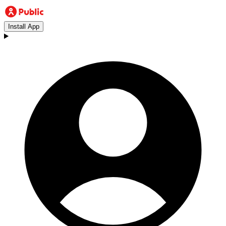
Install App