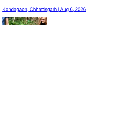
Kondagaon, Chhattisgarh | Aug 6, 2026