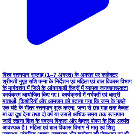
विश्व स्तनपान सप्ताह (1–7 अगस्त) के अवसर पर कलेक्टर
श्रीमती नुपूर राशि पन्ना के निर्देशन एवं महिला एवं बाल विकास विभाग
के मार्गदर्शन में जिले के आंगनबाड़ी केंद्रों में व्यापक जनजागरूकता
कार्यक्रम आयोजित किए गए। कार्यक्रमों में गर्भवती एवं धात्री
माताओं, किशोरियों और आमजन को बताया गया कि जन्म के पहले
एक घंटे के भीतर स्तनपान शुरू करना, जन्म से छह माह तक केवल
मां का दूध देना तथा दो वर्ष या उससे अधिक समय तक स्तनपान
जारी रखना शिशु के स्वस्थ विकास और बेहतर पोषण के लिए अत्यंत
आवश्यक है। महिला एवं बाल विकास विभाग ने मातृ एवं शिशु