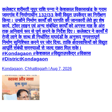
कलेक्टर श्रीमती नूपुर राशि पन्ना ने केशकाल विकासखंड के ग्राम
जामगांव में निर्माणाधीन 132/33 केवी विद्युत उपकेंद्र का निरीक्षण
किया। उन्होंने निर्माण कार्यों की प्रगति की जानकारी लेते हुए शेष
कार्य, टॉवर लाइन एवं अन्य संबंधित कार्यों को अगस्त माह के अंत
तक अनिवार्य रूप से पूर्ण करने के निर्देश दिए। कलेक्टर ने कार्यों में
तेजी लाने के साथ ही निर्धारित मापदंडों के अनुरूप गुणवत्तापूर्ण
निर्माण सुनिश्चित करने पर जोर दिया, ताकि क्षेत्रवासियों को विद्युत
आपूर्ति संबंधी समस्याओं से जल्द राहत मिल सके।
#Kondagaon #केशकाल #विद्युतउपकेंद्र #विकास
#DistrictKondagaon
Kondagaon, Chhattisgarh | Aug 7, 2026