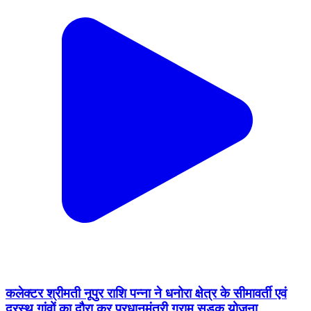
कलेक्टर श्रीमती नूपुर राशि पन्ना ने धनोरा क्षेत्र के सीमावर्ती एवं
दूरस्थ गांवों का दौरा कर प्रधानमंत्री ग्राम सड़क योजना