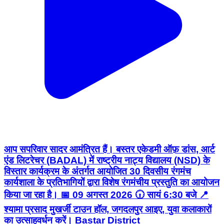
आप सपरिवार सादर आमंत्रित हैं। बस्तर एकेडमी ऑफ़ डांस, आर्ट
एंड लिटरेचर (BADAL) में राष्ट्रीय नाट्य विद्यालय (NSD) के
विस्तार कार्यक्रम के अंतर्गत आयोजित 30 दिवसीय रंगमंच
कार्यशाला के प्रतिभागियों द्वारा विशेष रंगमंचीय प्रस्तुति का आयोजन
किया जा रहा है। 📅 09 अगस्त 2026 🕡 सायं 6:30 बजे 📍
श्यामा प्रसाद मुखर्जी टाउन हॉल, जगदलपुर आइए, युवा कलाकारों
का उत्साहवर्धन करें। Bastar District