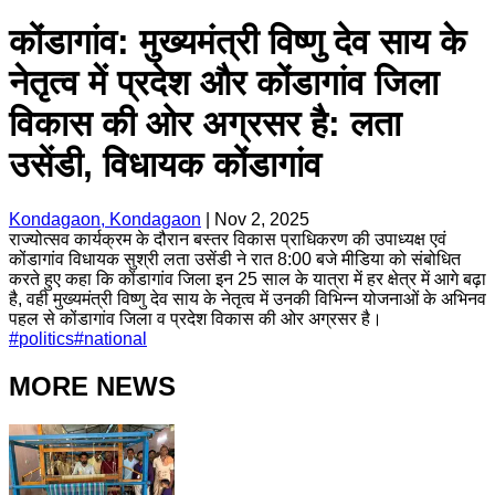
कोंडागांव: मुख्यमंत्री विष्णु देव साय के
नेतृत्व में प्रदेश और कोंडागांव जिला
विकास की ओर अग्रसर है: लता
उसेंडी, विधायक कोंडागांव
Kondagaon, Kondagaon
|
Nov 2, 2025
राज्योत्सव कार्यक्रम के दौरान बस्तर विकास प्राधिकरण की उपाध्यक्ष एवं
कोंडागांव विधायक सुश्री लता उसेंडी ने रात 8:00 बजे मीडिया को संबोधित
करते हुए कहा कि कोंडागांव जिला इन 25 साल के यात्रा में हर क्षेत्र में आगे बढ़ा
है, वही मुख्यमंत्री विष्णु देव साय के नेतृत्व में उनकी विभिन्न योजनाओं के अभिनव
पहल से कोंडागांव जिला व प्रदेश विकास की ओर अग्रसर है।
#
politics
#
national
MORE NEWS