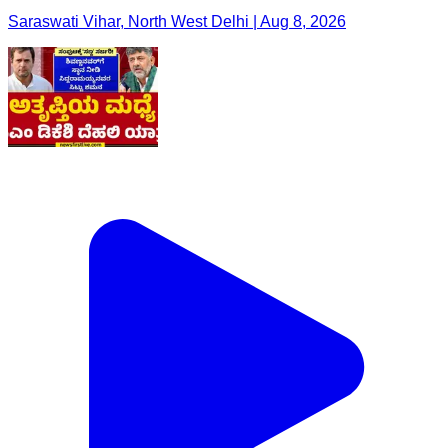
Saraswati Vihar, North West Delhi | Aug 8, 2026