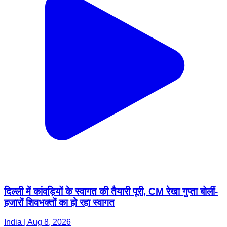
दिल्ली में कांवड़ियों के स्वागत की तैयारी पूरी, CM रेखा गुप्ता बोलीं-
हजारों शिवभक्तों का हो रहा स्वागत
India | Aug 8, 2026