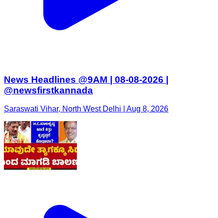
News Headlines @9AM | 08-08-2026 |
@newsfirstkannada
Saraswati Vihar, North West Delhi | Aug 8, 2026