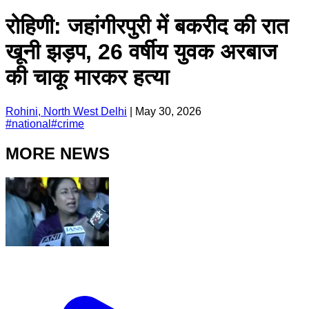
रोहिणी: जहांगीरपुरी में बकरीद की रात
खूनी झड़प, 26 वर्षीय युवक अरबाज
की चाकू मारकर हत्या
Rohini, North West Delhi
|
May 30, 2026
#
national
#
crime
MORE NEWS