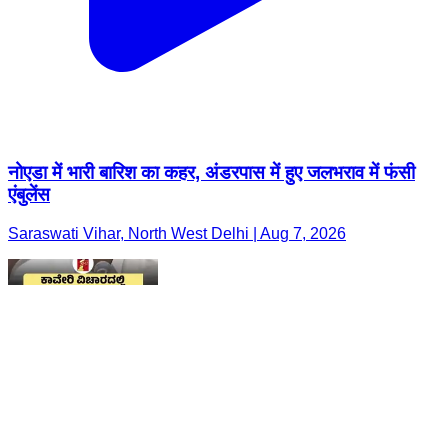
नोएडा में भारी बारिश का कहर, अंडरपास में हुए जलभराव में फंसी
एंबुलेंस
Saraswati Vihar, North West Delhi | Aug 7, 2026