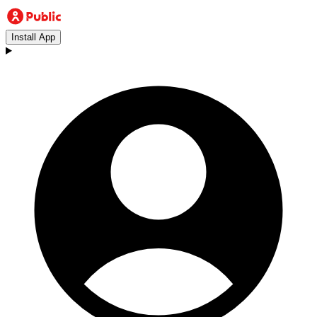
Install App