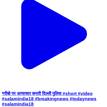
गरीबो पर अत्याचार करती दिल्ली पुलिस #short #video
#salamindia18 #breakingnews #todaynews
#salamindia18