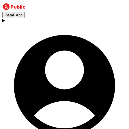
Install App