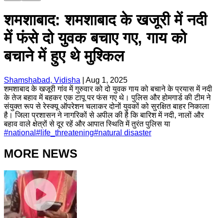
शमशाबाद: शमशाबाद के खजूरी में नदी
में फंसे दो युवक बचाए गए, गाय को
बचाने में हुए थे मुश्किल
Shamshabad, Vidisha
|
Aug 1, 2025
शमशाबाद के खजूरी गांव में गुरुवार को दो युवक गाय को बचाने के प्रयास में नदी
के तेज बहाव में बहकर एक टापू पर फंस गए थे। पुलिस और होमगार्ड की टीम ने
संयुक्त रूप से रेस्क्यू ऑपरेशन चलाकर दोनों युवकों को सुरक्षित बाहर निकाला
है। जिला प्रशासन ने नागरिकों से अपील की है कि बारिश में नदी, नालों और
बहाव वाले क्षेत्रों से दूर रहें और आपात स्थिति में तुरंत पुलिस या
#
national
#
life_threatening
#
natural disaster
MORE NEWS