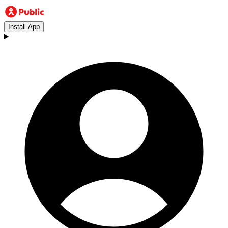
Install App