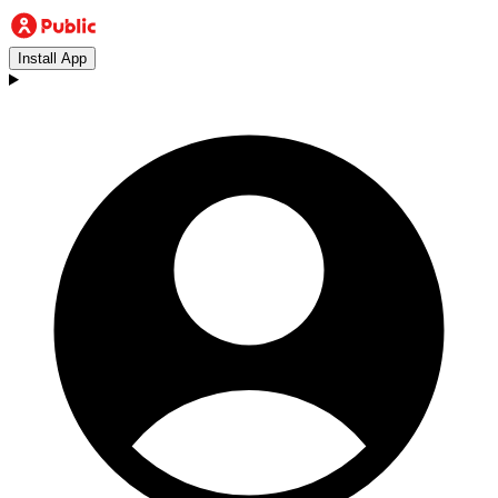
Install App