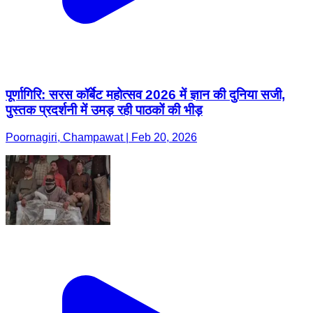
पूर्णागिरि: सरस कॉर्बेट महोत्सव 2026 में ज्ञान की दुनिया सजी,
पुस्तक प्रदर्शनी में उमड़ रही पाठकों की भीड़
Poornagiri, Champawat | Feb 20, 2026