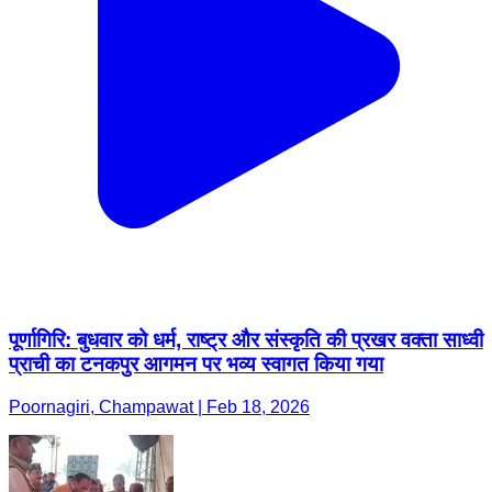
पूर्णागिरि: बुधवार को धर्म, राष्ट्र और संस्कृति की प्रखर वक्ता साध्वी
प्राची का टनकपुर आगमन पर भव्य स्वागत किया गया
Poornagiri, Champawat | Feb 18, 2026