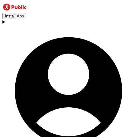
Install App