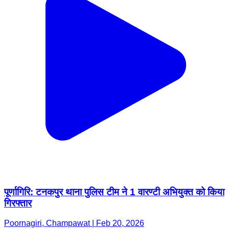
पूर्णागिरि: टनकपुर थाना पुलिस टीम ने 1 वारण्टी अभियुक्त को किया
गिरफ्तार
Poornagiri, Champawat | Feb 20, 2026