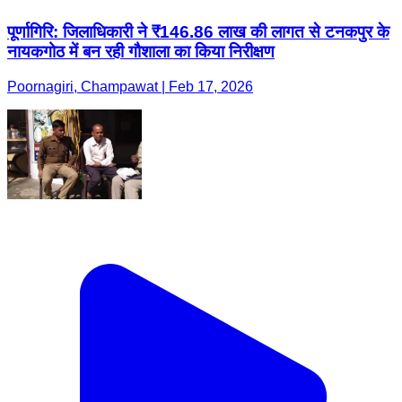
पूर्णागिरि: जिलाधिकारी ने ₹146.86 लाख की लागत से टनकपुर के
नायकगोठ में बन रही गौशाला का किया निरीक्षण
Poornagiri, Champawat | Feb 17, 2026