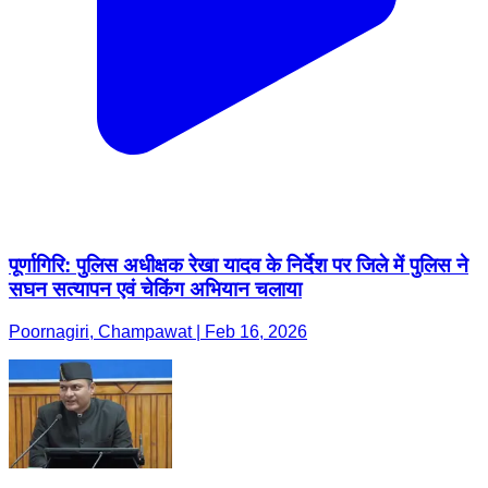
पूर्णागिरि: पुलिस अधीक्षक रेखा यादव के निर्देश पर जिले में पुलिस ने
सघन सत्यापन एवं चेकिंग अभियान चलाया
Poornagiri, Champawat | Feb 16, 2026