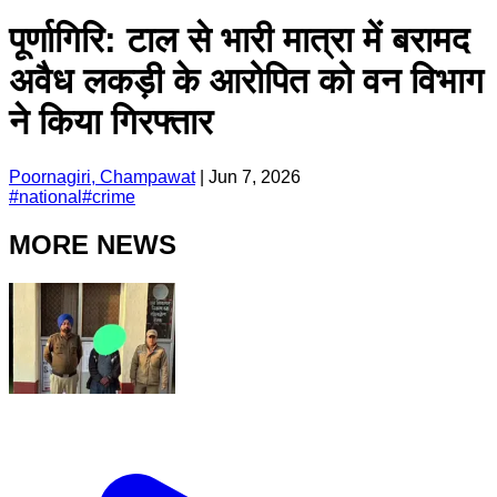
पूर्णागिरि: टाल से भारी मात्रा में बरामद
अवैध लकड़ी के आरोपित को वन विभाग
ने किया गिरफ्तार
Poornagiri, Champawat
|
Jun 7, 2026
#
national
#
crime
MORE NEWS