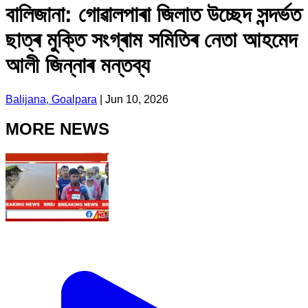
বালিজানা: গোৱালপাৰা জিলাত উচ্ছেদ সন্দৰ্ভত
ছাত্ৰ মুক্তি সংগ্ৰাম সমিতিৰ নেতা আহমেদ
আলী জিন্নাৰ মন্তব্য
Balijana, Goalpara
|
Jun 10, 2026
MORE NEWS