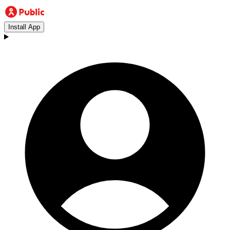
Install App