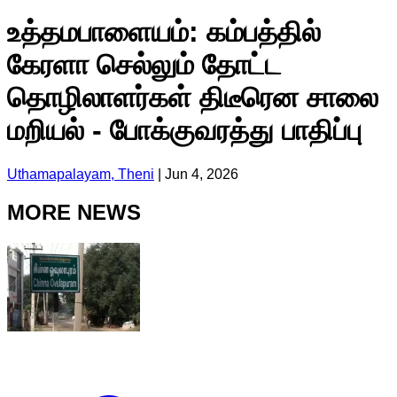
உத்தமபாளையம்: கம்பத்தில்
கேரளா செல்லும் தோட்ட
தொழிலாளர்கள் திடீரென சாலை
மறியல் - போக்குவரத்து பாதிப்பு
Uthamapalayam, Theni
|
Jun 4, 2026
MORE NEWS