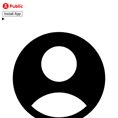
Install App