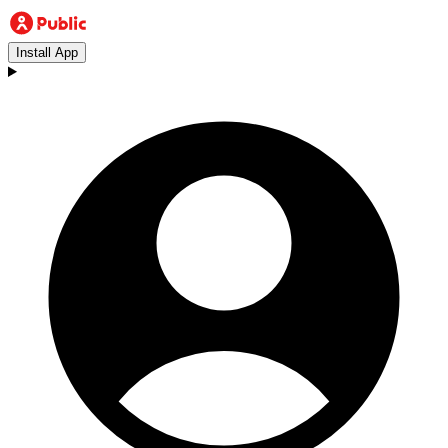
Install App