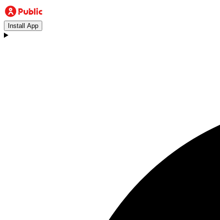
Install App