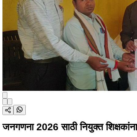
जनगणना 2026 साठी नियुक्त शिक्षकांना