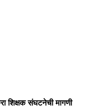
रा शिक्षक संघटनेची मागणी