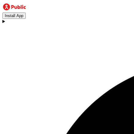
Install App