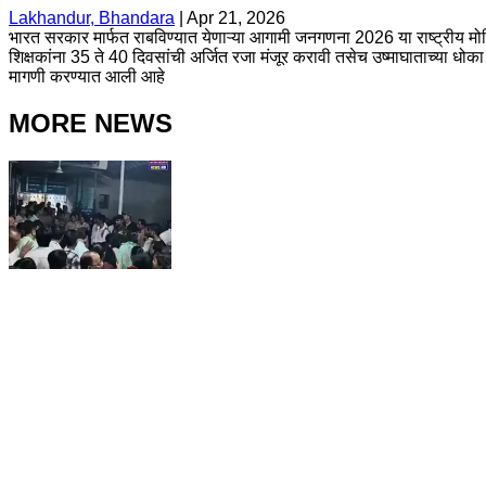
Lakhandur, Bhandara
|
Apr 21, 2026
भारत सरकार मार्फत राबविण्यात येणाऱ्या आगामी जनगणना 2026 या राष्ट्रीय मोह
शिक्षकांना 35 ते 40 दिवसांची अर्जित रजा मंजूर करावी तसेच उष्माघाताच्या धोका
मागणी करण्यात आली आहे
MORE NEWS