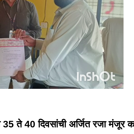
 35 ते 40 दिवसांची अर्जित रजा मंजूर क