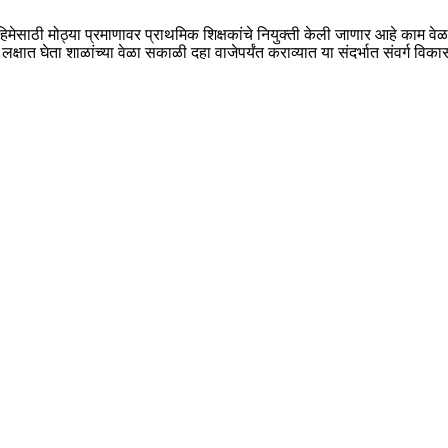
िमेसाठी मोठ्या प्रमाणावर प्राथमिक शिक्षकांचे नियुक्ती केली जाणार आहे काम व
 लक्षात घेता शाळांच्या वेळा सकाळी दहा वाजेपर्यंत कराव्यात या संदर्भात संवर्ग 