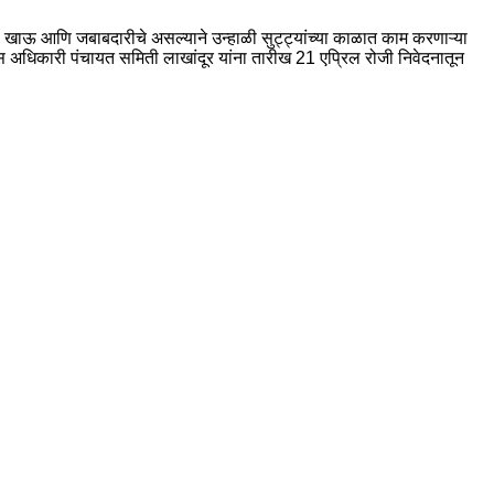
ेळ खाऊ आणि जबाबदारीचे असल्याने उन्हाळी सुट्ट्यांच्या काळात काम करणाऱ्या
विकास अधिकारी पंचायत समिती लाखांदूर यांना तारीख 21 एप्रिल रोजी निवेदनातून