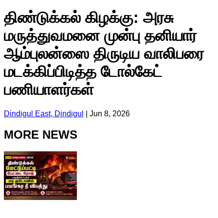
திண்டுக்கல் கிழக்கு: அரசு
மருத்துவமனை முன்பு தனியார்
ஆம்புலன்ஸை திருடிய வாலிபரை
மடக்கிப்பிடித்த டோல்கேட்
பணியாளர்கள்
Dindigul East, Dindigul
|
Jun 8, 2026
MORE NEWS