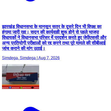
झारखंड विधानसभा के मानसून सत्र के दूसरे दिन भी विपक्ष का
हंगामा जारी रहा। सदन की कार्यवाही शुरू होने से पहले भाजपा
विधायकों ने विधानसभा परिसर में प्रदर्शन करते हुए जेपीएससी और
अन्य प्रतियोगी परीक्षाओं को रद्द करने तथा पूरे मामले की सीबीआई
जांच कराने की मांग उठाई।
Simdega, Simdega | Aug 7, 2026