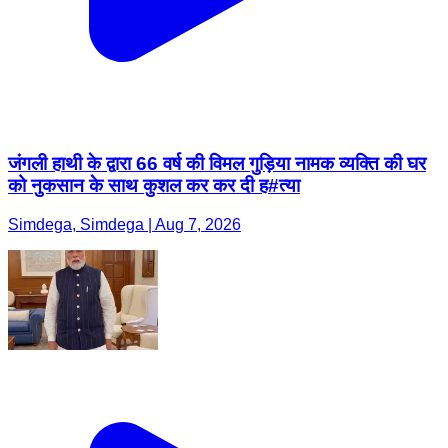
जंगली हाथी के द्वारा 66 वर्ष की विमल गुड़िया नामक व्यक्ति की घर
को नुकसान के साथ कुशल कर कर दी ह#त्या
Simdega, Simdega | Aug 7, 2026