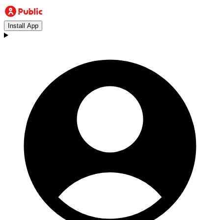
Install App