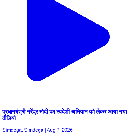
प्रधानमंत्री नरेंद्र मोदी का स्वदेशी अभियान को लेकर आया नया
वीडियो
Simdega, Simdega | Aug 7, 2026