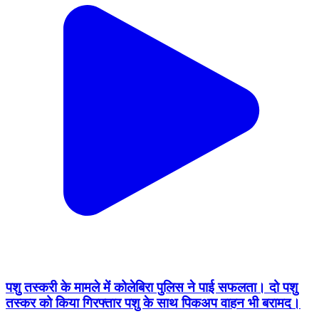
पशु तस्करी के मामले में कोलेबिरा पुलिस ने पाई सफलता। दो पशु
तस्कर को किया गिरफ्तार पशु के साथ पिकअप वाहन भी बरामद।