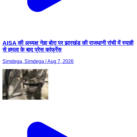
AISA की अध्यक्ष नेहा बोरा पर झारखंड की राजधानी रांची में स्याही
से हमला के बाद प्रेस कांफ्रेंस
Simdega, Simdega | Aug 7, 2026