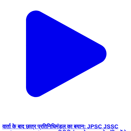
वार्ता के बाद छात्र प्रतिनिधिमंडल का बयान: JPSC JSSC