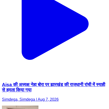
Aisa की अध्यक्ष नेहा बोरा पर झारखंड की राजधानी रांची में स्याही
से हमला किया गया
Simdega, Simdega | Aug 7, 2026