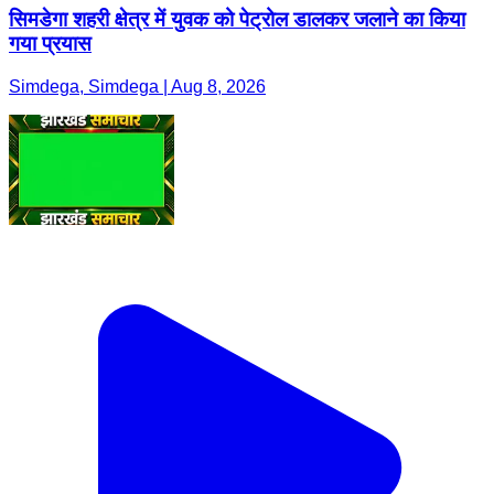
सिमडेगा शहरी क्षेत्र में युवक को पेट्रोल डालकर जलाने का किया
गया प्रयास
Simdega, Simdega | Aug 8, 2026