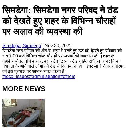
सिमडेगा: सिमडेगा नगर परिषद ने ठंड
को देखते हुए शहर के विभिन्न चौराहों
पर अलाव की व्यवस्था की
Simdega, Simdega
|
Nov 30, 2025
सिमडेगा नगर परिषद की ओर से शहर में बढ़ते हुए ठंड को देखते हुए रविवार की
रात 7:00 बजे विभिन्न चौक चौराहों पर अलाव की व्यवस्था की ।शहर के
महावीर चौक, नीचे बाजार, बस स्टैंड, ट्रक स्टैंड सहित सभी जगह पर किया
गया ,ताकि आने वाले लोगों को ठंड से दिक्कत ना हो ।इधर लोगों ने नगर परिषद
की इस प्रयास पर आभार व्यक्त किया है।
#
local-issues
#
administration
#
others
MORE NEWS