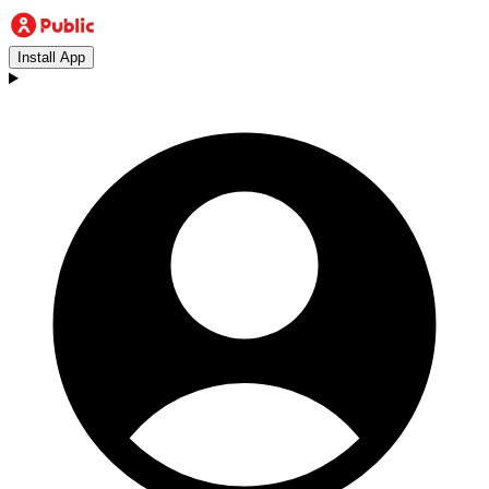
Install App