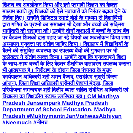
शिक्षण का अवलोकन किया और इसे प्रभावी शिक्षण का बेहतर
माध्यम बताते हुए शिक्षकों को ऐसे नवाचारों को निरंतर बढ़ावा देने के
निर्देश दिए। उन्होंने डिजिटल स्मार्ट बोर्ड के माध्यम से विद्यार्थियों
द्वारा गणित के प्रश्नों का समाधान भी देखा और बच्चों की सक्रिय
भागीदारी की सराहना की।उन्होंने दोनों कक्षाओं में बच्चों के साथ बेंच
पर बैठकर शिक्षकों द्वारा पढ़ाए जा रहे विषयों का अवलोकन किया तथा
अध्यापन गुणवत्ता पर संतोष जाहिर किया। विद्यालय में विद्यार्थियों के
बैठने की समुचित व्यवस्था एवं उपलब्ध बेंचों की गुणवत्ता पर भी
कलेक्टर ने संतोष व्यक्त किया। उन्होंने कहा कि गुणवत्तापूर्ण शिक्षा
के साथ-साथ बच्चों के लिए बेहतर शैक्षणिक वातावरण उपलब्ध कराना
भी आवश्यक है। निरीक्षण के दौरान जिला पंचायत के मुख्य
कार्यपालन अधिकारी श्री अमन वैष्णव, एसडीएम सुश्री किरण
आंजना, जिला शिक्षा अधिकारी श्रीमती ऐश्वर्या मूंदड़ा, जिला
परियोजना समन्वयक श्री दिलीप व्यास सहित संबंधित अधिकारी एवं
विद्यालय का शिक्षकीय स्टाफ उपस्थित रहा। CM Madhya
Pradesh Jansampark Madhya Pradesh
Department of School Education, Madhya
Pradesh #MukhymantriJanVishwasAbhiyan
#Neemuch #नीमच