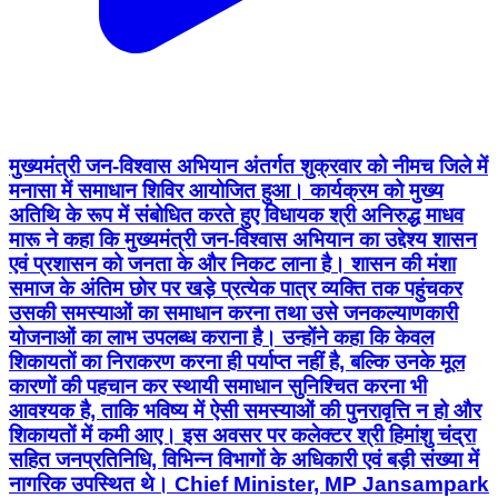
मुख्यमंत्री जन-विश्वास अभियान अंतर्गत शुक्रवार को नीमच जिले में
मनासा में समाधान शिविर आयोजित हुआ। कार्यक्रम को मुख्य
अतिथि के रूप में संबोधित करते हुए विधायक श्री अनिरुद्ध माधव
मारू ने कहा कि मुख्यमंत्री जन-विश्वास अभियान का उद्देश्य शासन
एवं प्रशासन को जनता के और निकट लाना है। शासन की मंशा
समाज के अंतिम छोर पर खड़े प्रत्येक पात्र व्यक्ति तक पहुंचकर
उसकी समस्याओं का समाधान करना तथा उसे जनकल्याणकारी
योजनाओं का लाभ उपलब्ध कराना है। उन्होंने कहा कि केवल
शिकायतों का निराकरण करना ही पर्याप्त नहीं है, बल्कि उनके मूल
कारणों की पहचान कर स्थायी समाधान सुनिश्चित करना भी
आवश्यक है, ताकि भविष्य में ऐसी समस्याओं की पुनरावृत्ति न हो और
शिकायतों में कमी आए। इस अवसर पर कलेक्टर श्री हिमांशु चंद्रा
सहित जनप्रतिनिधि, विभिन्न विभागों के अधिकारी एवं बड़ी संख्या में
नागरिक उपस्थित थे। Chief Minister, MP Jansampark