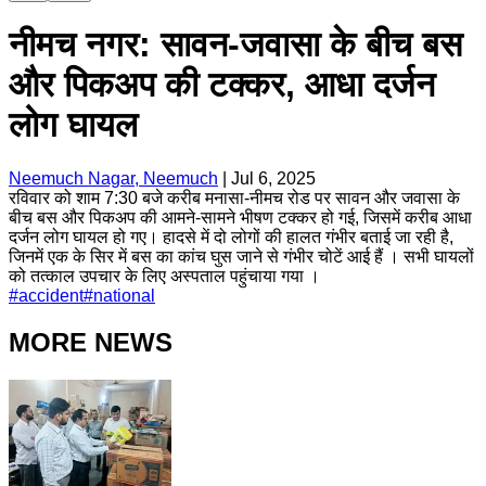
नीमच नगर: सावन-जवासा के बीच बस
और पिकअप की टक्कर, आधा दर्जन
लोग घायल
Neemuch Nagar, Neemuch
|
Jul 6, 2025
रविवार को शाम 7:30 बजे करीब मनासा-नीमच रोड पर सावन और जवासा के
बीच बस और पिकअप की आमने-सामने भीषण टक्कर हो गई, जिसमें करीब आधा
दर्जन लोग घायल हो गए। हादसे में दो लोगों की हालत गंभीर बताई जा रही है,
जिनमें एक के सिर में बस का कांच घुस जाने से गंभीर चोटें आई हैं । सभी घायलों
को तत्काल उपचार के लिए अस्पताल पहुंचाया गया ।
#
accident
#
national
MORE NEWS