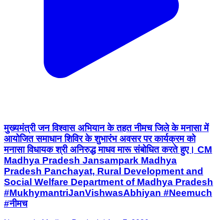
मुख्यमंत्री जन विश्वास अभियान के तहत नीमच जिले के मनासा में
आयोजित समाधान शिविर के शुभारंभ अवसर पर कार्यक्रम को
मनासा विधायक श्री अनिरुद्ध माधव मारू संबोधित करते हुए। CM
Madhya Pradesh Jansampark Madhya
Pradesh Panchayat, Rural Development and
Social Welfare Department of Madhya Pradesh
#MukhymantriJanVishwasAbhiyan #Neemuch
#नीमच