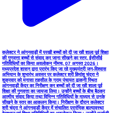
कलेक्टर ने आंगनवाड़ी में परखी बच्चों को दी जा रही शाला पूर्व शिक्षा
की गुणवत्ता बच्चों से संवाद कर जाना सीखने का स्तर, ईसीसीई
गतिविधियों का किया अवलोकन नीमच, 07 अगस्त 2026।
मध्यप्रदेश शासन द्वारा प्रारंभ किए जा रहे मुख्यमंत्री जन-विश्वास
अभियान के शुभारंभ अवसर पर कलेक्टर श्री हिमांशु चंद्रा ने
शुक्रवार को मनासा तहसील के ग्राम पंचायत ढाकनी स्थित
आंगनवाड़ी केंद्र का निरीक्षण कर बच्चों को दी जा रही शाला पूर्व
शिक्षा की गुणवत्ता का जायजा लिया। उन्होंने बच्चों के बीच बैठकर
आत्मीय संवाद किया तथा विभिन्न गतिविधियों के माध्यम से उनके
सीखने के स्तर का आकलन किया। निरीक्षण के दौरान कलेक्टर
श्री चंद्रा ने आंगनवाड़ी केंद्र में संचालित प्रारंभिक बाल्यावस्था