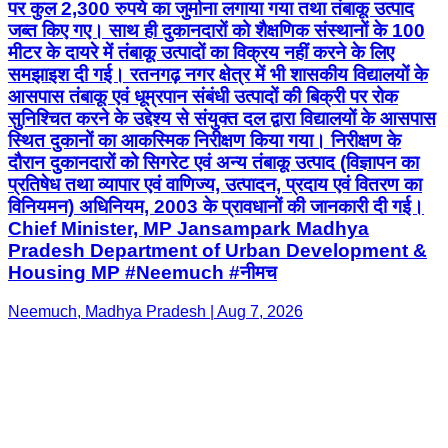
पर कुल 2,300 रुपये का जुर्माना लगाया गया तथा तंबाकू उत्पाद
जब्त किए गए। साथ ही दुकानदारों को शैक्षणिक संस्थानों के 100
मीटर के दायरे में तंबाकू उत्पादों का विक्रय नहीं करने के लिए
समझाइश दी गई। रतनगढ़ नगर क्षेत्र में भी शासकीय विद्यालयों के
आसपास तंबाकू एवं धूम्रपान संबंधी उत्पादों की बिक्री पर रोक
सुनिश्चित करने के उद्देश्य से संयुक्त दल द्वारा विद्यालयों के आसपास
स्थित दुकानों का आकस्मिक निरीक्षण किया गया। निरीक्षण के
दौरान दुकानदारों को सिगरेट एवं अन्य तंबाकू उत्पाद (विज्ञापन का
प्रतिषेध तथा व्यापार एवं वाणिज्य, उत्पादन, प्रदाय एवं वितरण का
विनियमन) अधिनियम, 2003 के प्रावधानों की जानकारी दी गई।
Chief Minister, MP Jansampark Madhya
Pradesh Department of Urban Development &
Housing MP #Neemuch #नीमच
Neemuch, Madhya Pradesh | Aug 7, 2026