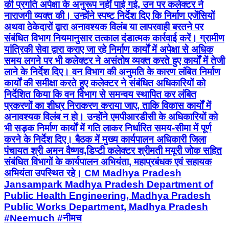
समय लगने पर भी कलेक्टर ने असंतोष व्यक्त करते हुए कार्यों में तेजी
लाने के निर्देश दिए। वन विभाग की अनुमति के कारण लंबित निर्माण
कार्यों की समीक्षा करते हुए कलेक्टर ने संबंधित अधिकारियों को
निर्देशित किया कि वन विभाग से समन्वय स्थापित कर लंबित
प्रकरणों का शीघ्र निराकरण कराया जाए, ताकि विकास कार्यों में
अनावश्यक विलंब न हो। उन्होंने एमपीआरडीसी के अधिकारियों को
भी सड़क निर्माण कार्यों में गति लाकर निर्धारित समय-सीमा में पूर्ण
करने के निर्देश दिए। बैठक में मुख्य कार्यपालन अधिकारी जिला
पंचायत श्री अमन वैष्णव,डिप्टी कलेक्टर श्रीमती मयूरी जोक सहित
संबंधित विभागों के कार्यपालन अभियंता, महाप्रबंधक एवं सहायक
अभियंता उपस्थित रहे। CM Madhya Pradesh
Jansampark Madhya Pradesh Department of
Public Health Engineering, Madhya Pradesh
Public Works Department, Madhya Pradesh
#Neemuch #नीमच
Neemuch, Madhya Pradesh | Aug 7, 2026