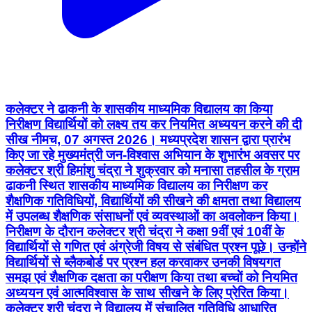
कलेक्टर ने ढाकनी के शासकीय माध्यमिक विद्यालय का किया
निरीक्षण विद्यार्थियों को लक्ष्य तय कर नियमित अध्ययन करने की दी
सीख नीमच, 07 अगस्त 2026। मध्यप्रदेश शासन द्वारा प्रारंभ
किए जा रहे मुख्यमंत्री जन-विश्वास अभियान के शुभारंभ अवसर पर
कलेक्टर श्री हिमांशु चंद्रा ने शुक्रवार को मनासा तहसील के ग्राम
ढाकनी स्थित शासकीय माध्यमिक विद्यालय का निरीक्षण कर
शैक्षणिक गतिविधियों, विद्यार्थियों की सीखने की क्षमता तथा विद्यालय
में उपलब्ध शैक्षणिक संसाधनों एवं व्यवस्थाओं का अवलोकन किया।
निरीक्षण के दौरान कलेक्टर श्री चंद्रा ने कक्षा 9वीं एवं 10वीं के
विद्यार्थियों से गणित एवं अंग्रेजी विषय से संबंधित प्रश्न पूछे। उन्होंने
विद्यार्थियों से ब्लैकबोर्ड पर प्रश्न हल करवाकर उनकी विषयगत
समझ एवं शैक्षणिक दक्षता का परीक्षण किया तथा बच्चों को नियमित
अध्ययन एवं आत्मविश्वास के साथ सीखने के लिए प्रेरित किया।
कलेक्टर श्री चंद्रा ने विद्यालय में संचालित गतिविधि आधारित