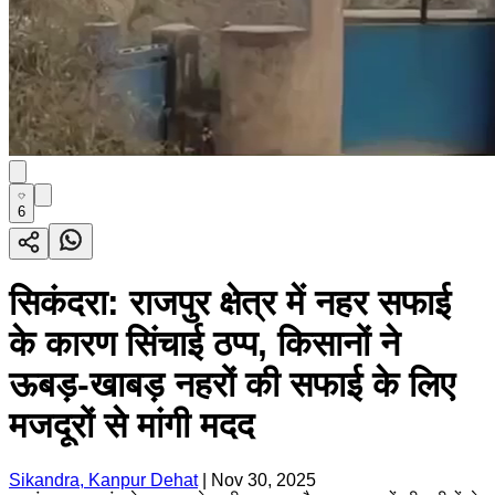
6
सिकंदरा: राजपुर क्षेत्र में नहर सफाई
के कारण सिंचाई ठप्प, किसानों ने
ऊबड़-खाबड़ नहरों की सफाई के लिए
मजदूरों से मांगी मदद
Sikandra, Kanpur Dehat
|
Nov 30, 2025