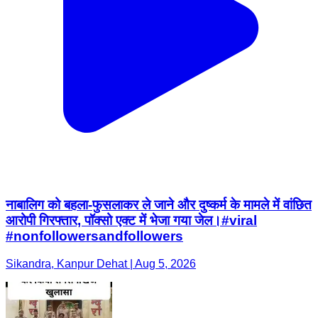
नाबालिग को बहला-फुसलाकर ले जाने और दुष्कर्म के मामले में वांछित
आरोपी गिरफ्तार, पॉक्सो एक्ट में भेजा गया जेल।#viral
#nonfollowersandfollowers
Sikandra, Kanpur Dehat | Aug 5, 2026