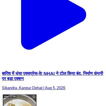
बारिश में धंसा एक्सप्रेस-वे! NHAI ने टोल किया बंद, निर्माण कंपनी
पर बड़ा एक्शन
Sikandra, Kanpur Dehat | Aug 5, 2026