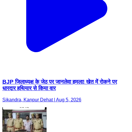
BJP जिलाध्यक्ष के जेठ पर जानलेवा हमला! खेत में रोकने पर
धारदार हथियार से किया वार
Sikandra, Kanpur Dehat | Aug 5, 2026