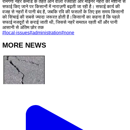
रामगंगा नहर कमांड के तहत आने वाली रजवाहा और माइनर नहरों की मशीनों से
सफाई किए जाने पर किसानों में नाराज़गी बढ़ती जा रही है। सफाई कार्य की
वजह से नहरों में पानी बंद है, जबकि रवि की फसलों के लिए इस समय किसानों
को सिंचाई की सबसे ज्यादा जरूरत होती है।किसानों का कहना है कि पहले
सफाई मजदूरों से कराई जाती थी, जिससे नहरें समतल रहती थीं और पानी
आसानी से अंतिम छोर तक
#
local-issues
#
administration
#
none
MORE NEWS