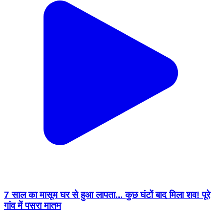
7 साल का मासूम घर से हुआ लापता... कुछ घंटों बाद मिला शव! पूरे
गांव में पसरा मातम