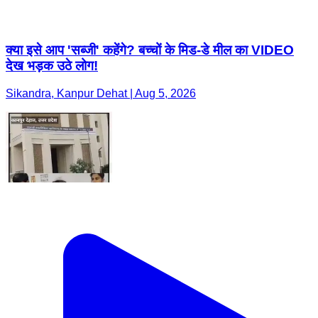
क्या इसे आप 'सब्जी' कहेंगे? बच्चों के मिड-डे मील का VIDEO
देख भड़क उठे लोग!
Sikandra, Kanpur Dehat | Aug 5, 2026