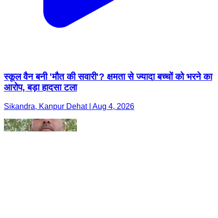
स्कूल वैन बनी 'मौत की सवारी'? क्षमता से ज्यादा बच्चों को भरने का
आरोप, बड़ा हादसा टला
Sikandra, Kanpur Dehat | Aug 4, 2026