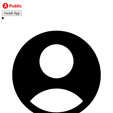
Install App