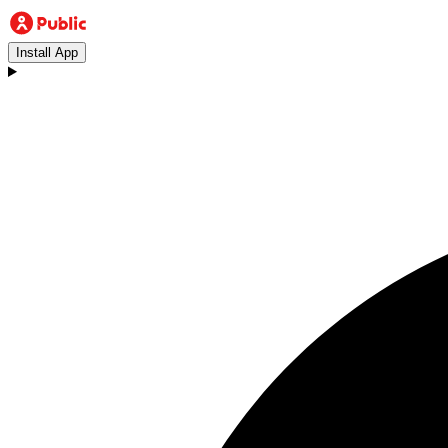
Install App