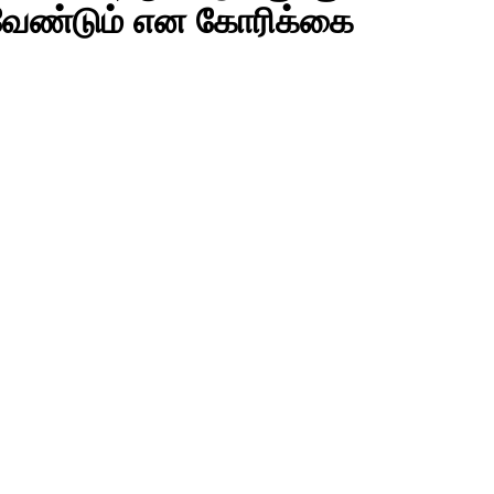
க வேண்டும் என கோரிக்கை