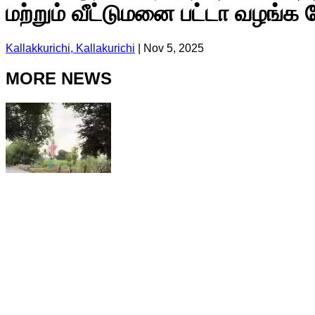
மற்றும் வீட்டுமனை பட்டா வழங்
Kallakkurichi, Kallakurichi
|
Nov 5, 2025
MORE NEWS