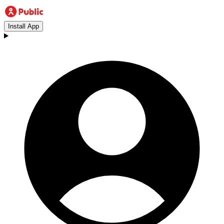
Install App