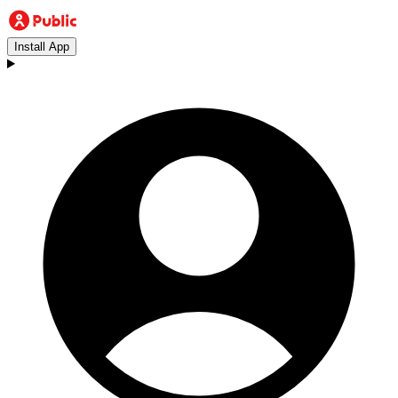
Install App