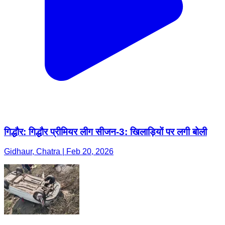
गिद्धौर: गिद्धौर प्रीमियर लीग सीजन-3: खिलाड़ियों पर लगी बोली
Gidhaur, Chatra | Feb 20, 2026