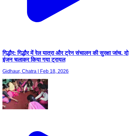
गिद्धौर: गिद्धौर में रेल यात्रा और ट्रेन संचालन की सुरक्षा जांच, दो
इंजन चलाकर किया गया ट्रायल
Gidhaur, Chatra | Feb 18, 2026