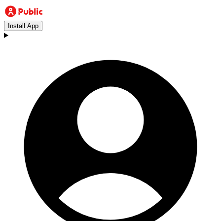
Install App