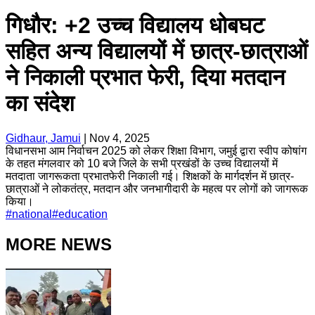
गिधौर: +2 उच्च विद्यालय धोबघट
सहित अन्य विद्यालयों में छात्र-छात्राओं
ने निकाली प्रभात फेरी, दिया मतदान
का संदेश
Gidhaur, Jamui
|
Nov 4, 2025
विधानसभा आम निर्वाचन 2025 को लेकर शिक्षा विभाग, जमुई द्वारा स्वीप कोषांग
के तहत मंगलवार को 10 बजे जिले के सभी प्रखंडों के उच्च विद्यालयों में
मतदाता जागरूकता प्रभातफेरी निकाली गई। शिक्षकों के मार्गदर्शन में छात्र-
छात्राओं ने लोकतंत्र, मतदान और जनभागीदारी के महत्व पर लोगों को जागरूक
किया।
#
national
#
education
MORE NEWS