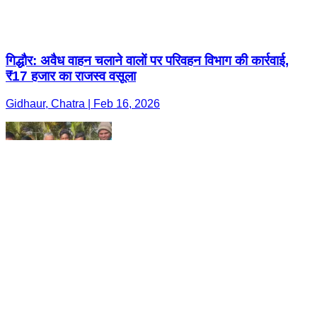
गिद्धौर: अवैध वाहन चलाने वालों पर परिवहन विभाग की कार्रवाई,
₹17 हजार का राजस्व वसूला
Gidhaur, Chatra | Feb 16, 2026