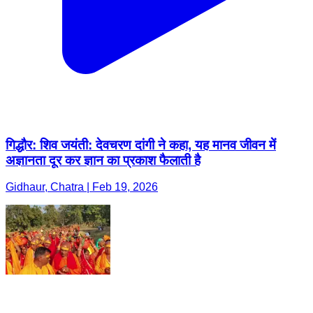
गिद्धौर: शिव जयंती: देवचरण दांगी ने कहा, यह मानव जीवन में
अज्ञानता दूर कर ज्ञान का प्रकाश फैलाती है
Gidhaur, Chatra | Feb 19, 2026