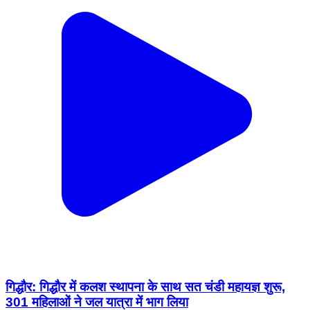
गिद्धौर: गिद्धौर में कलश स्थापना के साथ सत चंडी महायज्ञ शुरू,
301 महिलाओं ने जल यात्रा में भाग लिया