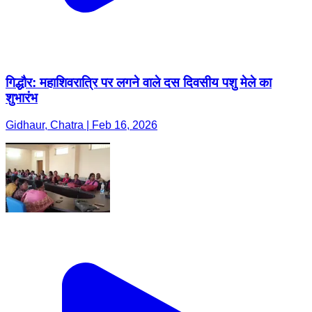
गिद्धौर: महाशिवरात्रि पर लगने वाले दस दिवसीय पशु मेले का
शुभारंभ
Gidhaur, Chatra | Feb 16, 2026