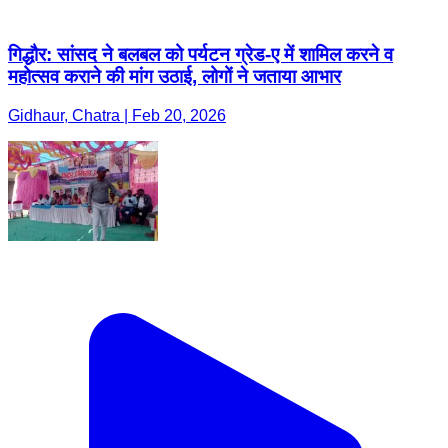
गिद्धौर: सांसद ने बलबल को पर्यटन ग्रेड-ए में शामिल करने व
महोत्सव कराने की मांग उठाई, लोगों ने जताया आभार
Gidhaur, Chatra | Feb 20, 2026