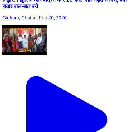
सवार बाल-बाल बचे
Gidhaur, Chatra | Feb 20, 2026