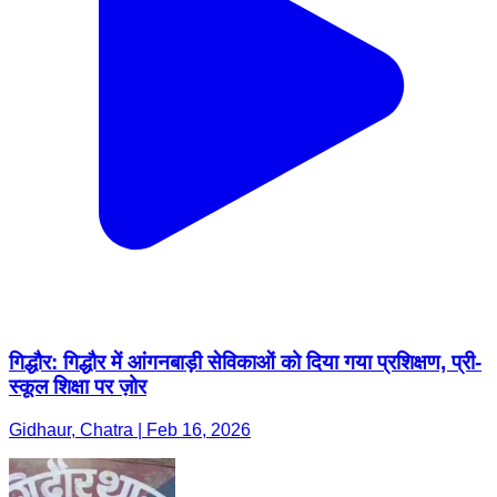
गिद्धौर: गिद्धौर में आंगनबाड़ी सेविकाओं को दिया गया प्रशिक्षण, प्री-
स्कूल शिक्षा पर ज़ोर
Gidhaur, Chatra | Feb 16, 2026