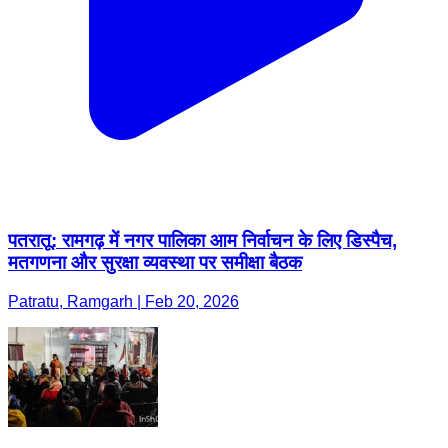
पतरातू: रामगढ़ में नगर पालिका आम निर्वाचन के लिए डिस्पैच,
मतगणना और सुरक्षा व्यवस्था पर समीक्षा बैठक
Patratu, Ramgarh | Feb 20, 2026