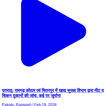
पतरातू: रामगढ़ कोठार एवं चितरपुर में खाद्य सुरक्षा विभाग द्वारा मीट व
चिकन दुकानों की जांच, कई पर जुर्माना
Patratu, Ramgarh | Feb 19, 2026