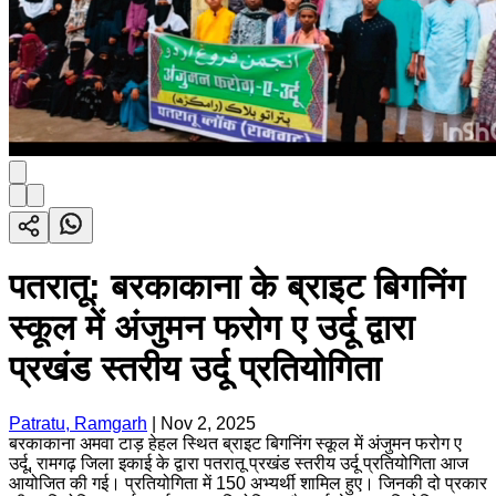
पतरातू: बरकाकाना के ब्राइट बिगनिंग
स्कूल में अंजुमन फरोग ए उर्दू द्वारा
प्रखंड स्तरीय उर्दू प्रतियोगिता
Patratu, Ramgarh
|
Nov 2, 2025
बरकाकाना अमवा टाड़ हेहल स्थित ब्राइट बिगनिंग स्कूल में अंजुमन फरोग ए
उर्दू, रामगढ़ जिला इकाई के द्वारा पतरातू प्रखंड स्तरीय उर्दू प्रतियोगिता आज
आयोजित की गई। प्रतियोगिता में 150 अभ्यर्थी शामिल हुए। जिनकी दो प्रकार