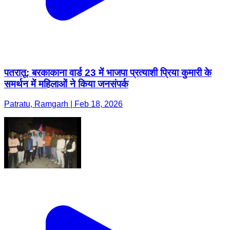
पतरातू: बरकाकाना वार्ड 23 में भाजपा प्रत्याशी प्रिया कुमारी के
समर्थन में महिलाओं ने किया जनसंपर्क
Patratu, Ramgarh | Feb 18, 2026