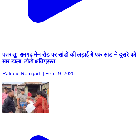
पतरातू: रामगढ़ मेन रोड पर सांडों की लड़ाई में एक सांड ने दूसरे को
मार डाला, टोटो क्षतिग्रस्त
Patratu, Ramgarh | Feb 19, 2026