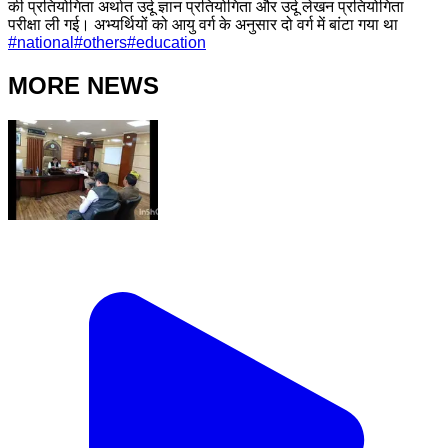
की प्रतियोगिता अर्थात उर्दू ज्ञान प्रतियोगिता और उर्दू लेखन प्रतियोगिता
परीक्षा ली गई। अभ्यर्थियों को आयु वर्ग के अनुसार दो वर्ग में बांटा गया था
#
national
#
others
#
education
MORE NEWS