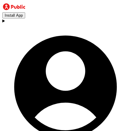
Install App