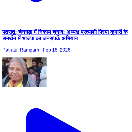
पतरातू: चेनगढ़ा में निकाय चुनाव: अध्यक्ष प्रत्याशी प्रिया कुमारी के
समर्थन में भाजपा का जनसंपर्क अभियान
Patratu, Ramgarh | Feb 18, 2026