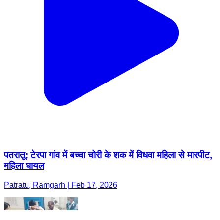
पतरातू: टेरपा गांव में बच्चा चोरी के शक में विधवा महिला से मारपीट,
महिला घायल
Patratu, Ramgarh | Feb 17, 2026