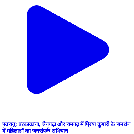
पतरातू: बरकाकाना, चैनगढ़ा और रामगढ़ में प्रिया कुमारी के समर्थन
में महिलाओं का जनसंपर्क अभियान