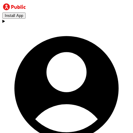
Install App