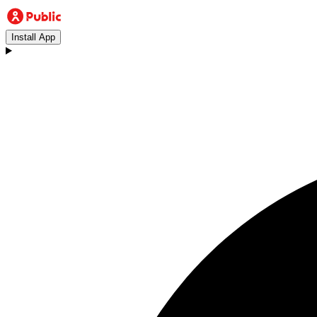
Install App