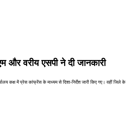
 डीएम और वरीय एसपी ने दी जानकारी
्ष में प्रेस कांफ्रेंस के माध्यम से दिशा-निर्देश जारी किए गए। वहीं जिले के