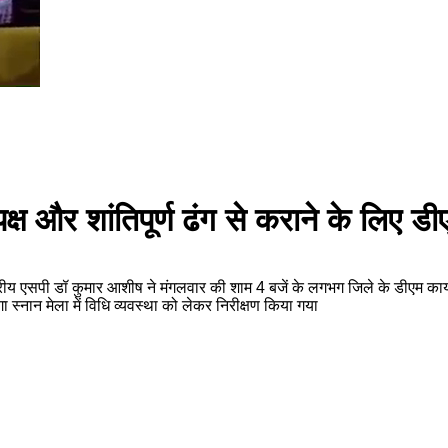
क्ष और शांतिपूर्ण ढंग से कराने के लिए
सपी डॉ कुमार आशीष ने मंगलवार की शाम 4 बजें के लगभग जिले के डीएम कार्यालय कक
ंगा स्नान मेला में विधि व्यवस्था को लेकर निरीक्षण किया गया