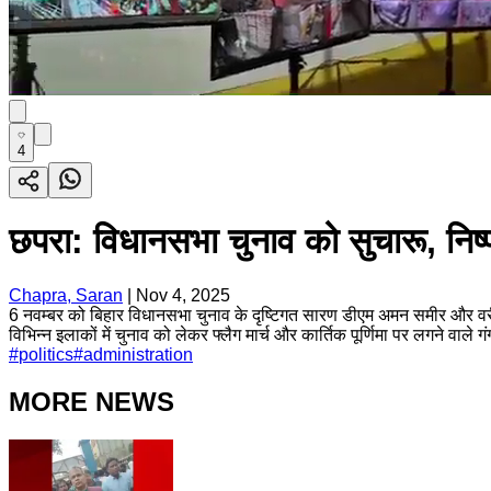
4
छपरा: विधानसभा चुनाव को सुचारू, निष्प
Chapra, Saran
|
Nov 4, 2025
6 नवम्बर को बिहार विधानसभा चुनाव के दृष्टिगत सारण डीएम अमन समीर और वरीय ए
विभिन्न इलाकों में चुनाव को लेकर फ्लैग मार्च और कार्तिक पूर्णिमा पर लगने वाले ग
#
politics
#
administration
MORE NEWS