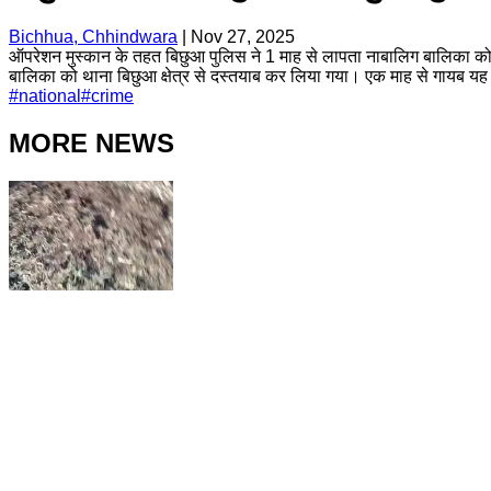
Bichhua, Chhindwara
|
Nov 27, 2025
ऑपरेशन मुस्कान के तहत बिछुआ पुलिस ने 1 माह से लापता नाबालिग बालिका को 
बालिका को थाना बिछुआ क्षेत्र से दस्तयाब कर लिया गया। एक माह से गायब यह ब
#
national
#
crime
MORE NEWS