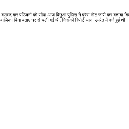
बरामद कर परिजनों को सौंपा आज बिछुआ पुलिस ने प्रेस नोट जारी कर बताया कि प
ालिका बिना बताए घर से चली गई थी, जिसकी रिपोर्ट थाना उमरेठ में दर्ज हुई थी।