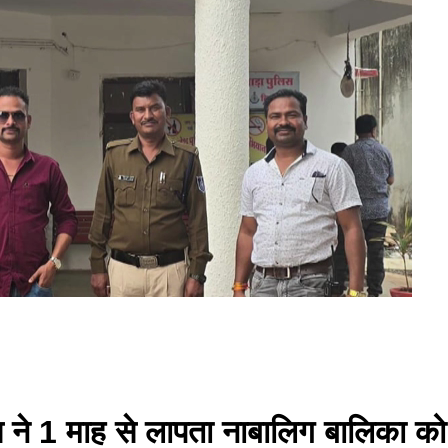
ने 1 माह से लापता नाबालिग बालिका को