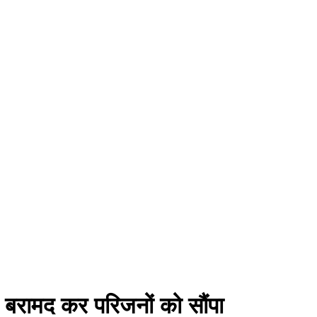
 बरामद कर परिजनों को सौंपा