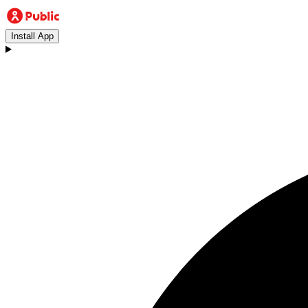
Install App