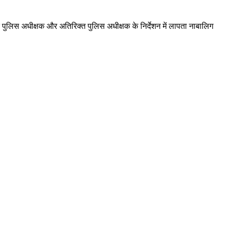
ुलिस अधीक्षक और अतिरिक्त पुलिस अधीक्षक के निर्देशन में लापता नाबालिग