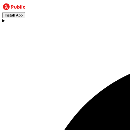
Install App