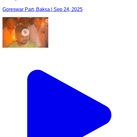
Goreswar Part, Baksa | Sep 24, 2025