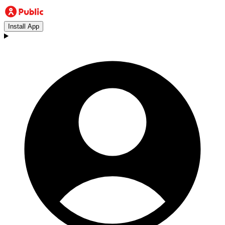
Install App