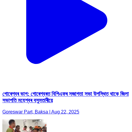
গোৰেশ্বৰ ভাগ: গোৰেশ্বৰত বিপিএফৰ সজাগতা সভা উপস্থিত থাকে জিলা
সভাপতি মহেশ্বৰ বসুমতাৰীয়ে
Goreswar Part, Baksa | Aug 22, 2025