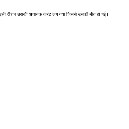
रहा था इसी दौरान उसकी अचानक करंट लग गया जिससे उसकी मौत हो गई।