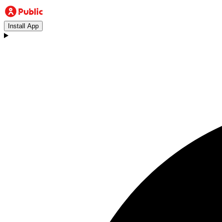
Install App