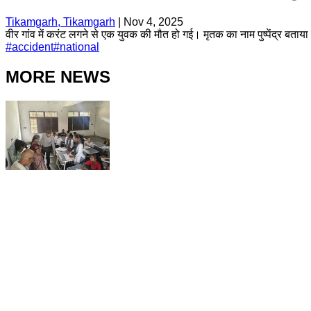
Tikamgarh, Tikamgarh
|
Nov 4, 2025
वीर गांव में करंट लगने से एक युवक की मौत हो गई। मृतक का नाम पुष्पेंद्र
#
accident
#
national
MORE NEWS