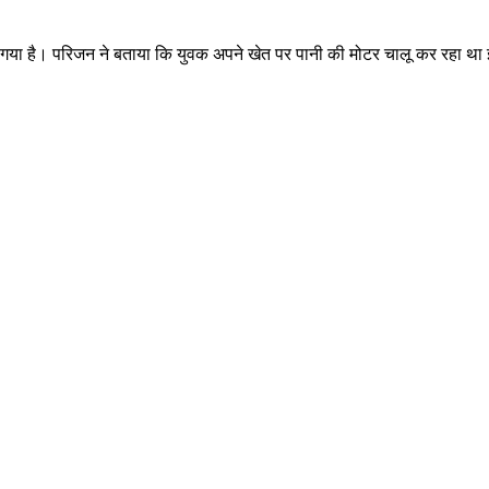
 बताया गया है। परिजन ने बताया कि युवक अपने खेत पर पानी की मोटर चालू कर 