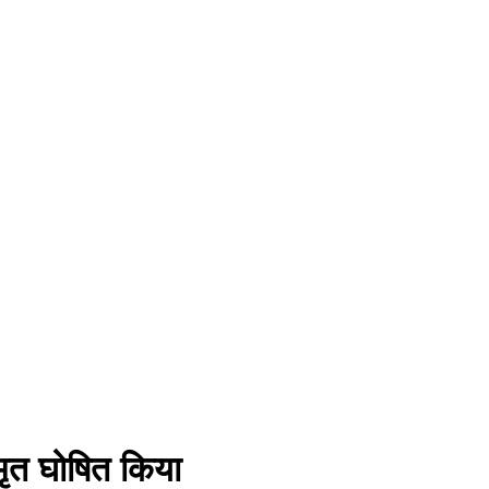
मृत घोषित किया