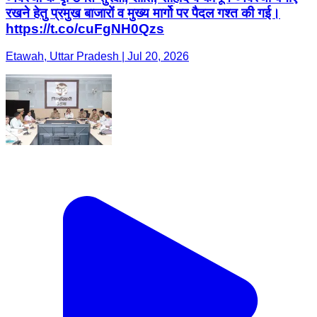
रखने हेतु प्रमुख बाजारों व मुख्य मार्गो पर पैदल गश्त की गई।
https://t.co/cuFgNH0Qzs
Etawah, Uttar Pradesh | Jul 20, 2026