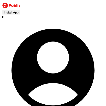
Install App