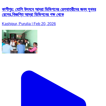
কাশীপুর: হোলি উৎসবে আদ্রা ডিভিশনের রেলযাত্রীদের জন্য সুখবর
রেলের,বিজ্ঞপ্তি আদ্রা ডিভিশনের পক্ষ থেকে
Kashipur, Purulia | Feb 20, 2026