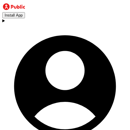
Install App