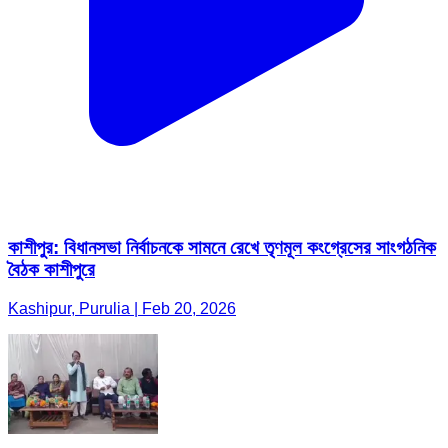
কাশীপুর: বিধানসভা নির্বাচনকে সামনে রেখে তৃণমূল কংগ্রেসের সাংগঠনিক
বৈঠক কাশীপুরে
Kashipur, Purulia | Feb 20, 2026