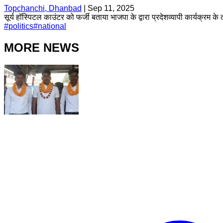
Topchanchi, Dhanbad
|
Sep 11, 2025
सूर्य हॉस्पिटल काउंटर को फर्जी बताया भाजपा के द्वारा प्रदेशव्यापी कार्यक्रम 
#
politics
#
national
MORE NEWS