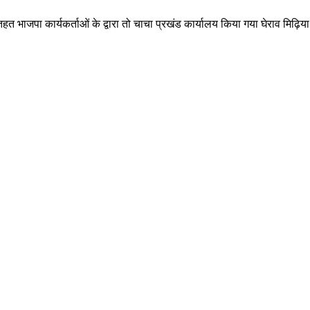
के तहत भाजपा कार्यकर्ताओं के द्वारा तो चाचा प्रखंड कार्यालय किया गया घेराव मिढ