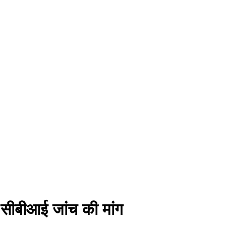
ी, सीबीआई जांच की मांग