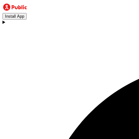
Install App