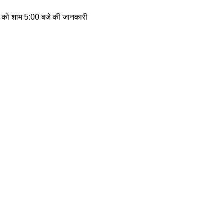
़िया को शाम 5:00 बजे की जानकारी