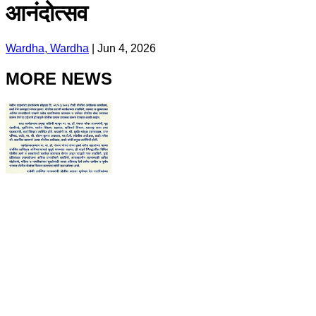
आनंदोत्सव
Wardha, Wardha
|
Jun 4, 2026
MORE NEWS