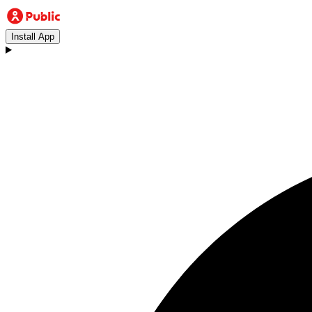
Install App