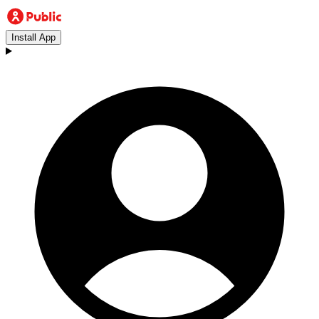
Install App