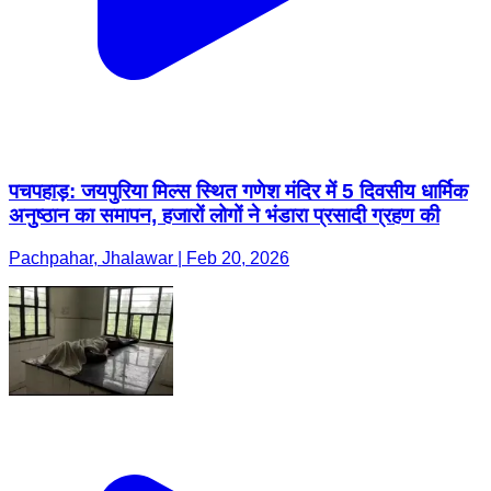
पचपहाड़: जयपुरिया मिल्स स्थित गणेश मंदिर में 5 दिवसीय धार्मिक
अनुष्ठान का समापन, हजारों लोगों ने भंडारा प्रसादी ग्रहण की
Pachpahar, Jhalawar | Feb 20, 2026