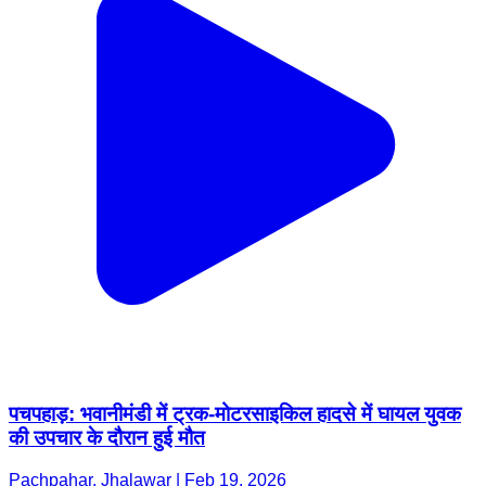
पचपहाड़: भवानीमंडी में ट्रक-मोटरसाइकिल हादसे में घायल युवक
की उपचार के दौरान हुई मौत
Pachpahar, Jhalawar | Feb 19, 2026