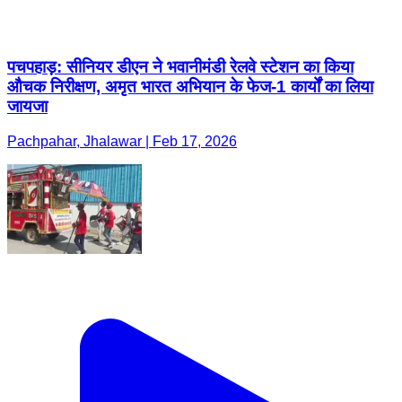
पचपहाड़: सीनियर डीएन ने भवानीमंडी रेलवे स्टेशन का किया
औचक निरीक्षण, अमृत भारत अभियान के फेज-1 कार्यों का लिया
जायजा
Pachpahar, Jhalawar | Feb 17, 2026