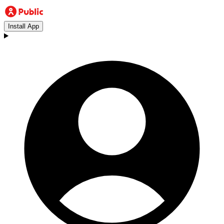
Install App