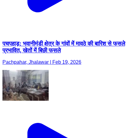
पचपहाड़: भवानीमंडी क्षेत्र के गांवों में मावठे की बारिश से फसले
प्रभावित, खेतों में बिछी फसले
Pachpahar, Jhalawar | Feb 19, 2026