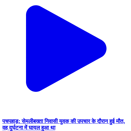
पचपहाड़: सेमलीबख्ता निवासी युवक की उपचार के दौरान हुई मौत,
वह दुर्घटना में घायल हुआ था