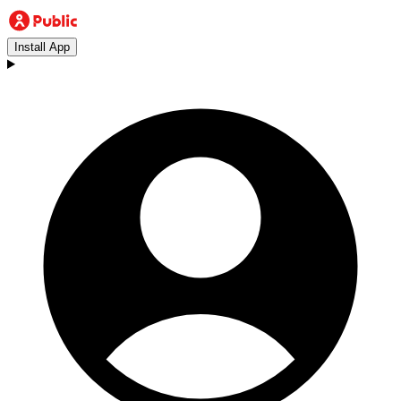
Install App