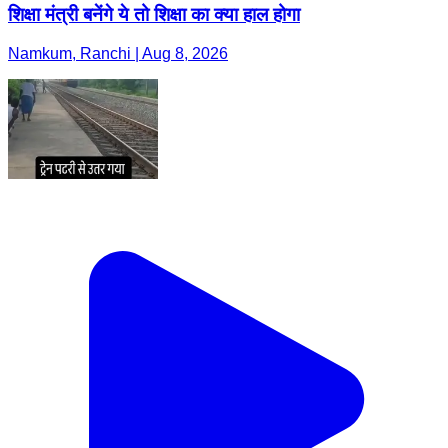
शिक्षा मंत्री बनेंगे ये तो शिक्षा का क्या हाल होगा
Namkum, Ranchi | Aug 8, 2026