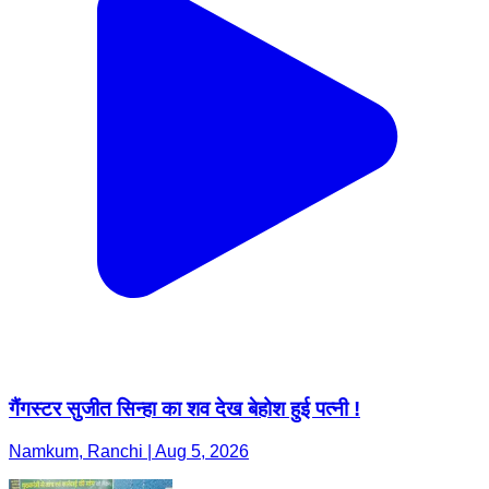
गैंगस्टर सुजीत सिन्हा का शव देख बेहोश हुई पत्नी !
Namkum, Ranchi | Aug 5, 2026