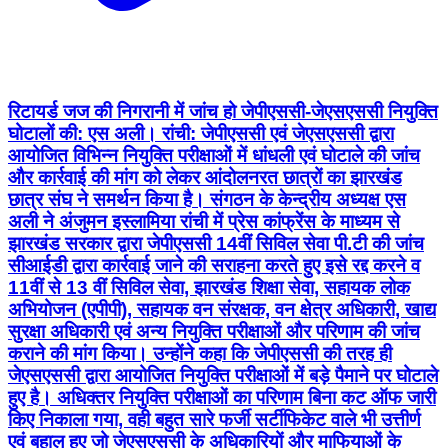
रिटायर्ड जज की निगरानी में जांच हो जेपीएससी-जेएसएससी नियुक्ति
घोटालों की: एस अली। रांची: जेपीएससी एवं जेएसएससी द्वारा
आयोजित विभिन्न नियुक्ति परीक्षाओं में धांधली एवं घोटाले की जांच
और कार्रवाई की मांग को लेकर आंदोलनरत छात्रों का झारखंड
छात्र संघ ने समर्थन किया है। संगठन के केन्द्रीय अध्यक्ष एस
अली ने अंजुमन इस्लामिया रांची में प्रेस कांफ्रेंस के माध्यम से
झारखंड सरकार द्वारा जेपीएससी 14वीं सिविल सेवा पी.टी की जांच
सीआईडी द्वारा कार्रवाई जाने की सराहना करते हुए इसे रद्द करने व
11वीं से 13 वीं सिविल सेवा, झारखंड शिक्षा सेवा, सहायक लोक
अभियोजन (एपीपी), सहायक वन संरक्षक, वन क्षेत्र अधिकारी, खाद्य
सुरक्षा अधिकारी एवं अन्य नियुक्ति परीक्षाओं और परिणाम की जांच
कराने की मांग किया। उन्होंने कहा कि जेपीएससी की तरह ही
जेएसएससी द्वारा आयोजित नियुक्ति परीक्षाओं में बड़े पैमाने पर घोटाले
हुए है। अधिक्तर नियुक्ति परीक्षाओं का परिणाम बिना कट ऑफ जारी
किए निकाला गया, वही बहुत सारे फर्जी सर्टीफिकेट वाले भी उत्तीर्ण
एवं बहाल हुए जो जेएसएससी के अधिकारियों और माफियाओं के