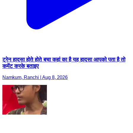
ट्रेन हादसा होते होते बचा कहां का है यह हादसा आपको पता है तो
कमेंट करके बताइए
Namkum, Ranchi | Aug 8, 2026