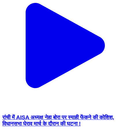
रांची में AISA अध्यक्ष नेहा बोरा पर स्याही फेंकने की कोशिश,
विधानसभा घेराव मार्च के दौरान की घटना !