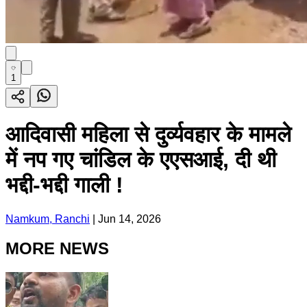
1
आदिवासी महिला से दुर्व्यवहार के मामले
में नप गए चांडिल के एएसआई, दी थी
भद्दी-भद्दी गाली !
Namkum, Ranchi
|
Jun 14, 2026
MORE NEWS