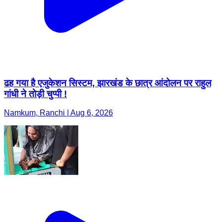
ढह गया है एजुकेशन सिस्टम, झारखंड के छात्र आंदोलन पर राहुल
गांधी ने तोड़ी चुप्पी !
Namkum, Ranchi | Aug 6, 2026