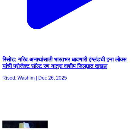
रिसोड: गरिब-अनाथांसाठी भारतभर धावणारी इंग्लंडची हना लोक्स
यांची प्रोजेक्ट सॉल्ट रण यात्रा वाशीम जिल्ह्यात दाखल
Risod, Washim | Dec 26, 2025