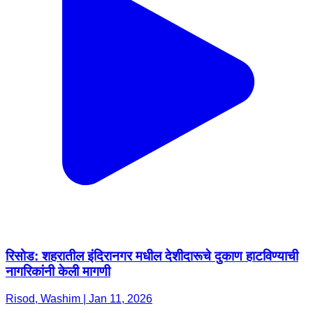
रिसोड: शहरातील इंदिरानगर मधील देशीदारूचे दुकाण हाटविण्याची
नागरिकांनी केली मागणी
Risod, Washim | Jan 11, 2026