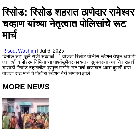
रिसोड: रिसोड शहरात ठाणेदार रामेश्वर
चव्हाण यांच्या नेतृत्वात पोलिसांचे रूट
मार्च
Risod, Washim
|
Jul 6, 2025
दिनांक सहा जुलै रोजी सकाळी 11 वाजता रिसोड पोलीस स्टेशन येथून आषाढी
एकादशी व मोहरम निमित्ताच्या पार्श्वभूमीवर कायदा व सुव्यवस्था अबाधित राहावी
यासाठी रिसोड शहरातील प्रमुख मार्गाने रूट मार्च करण्यात आला दुपारी बारा
वाजता रूट मार्च चे पोलीस स्टेशन येथे समापन झाले
MORE NEWS