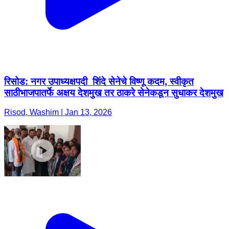
रिसोड: नगर उपाध्यक्षपदी शिंदे सेनेचे विष्णू कदम, स्वीकृत
साठीभाजपातर्फे अक्षय देशमुख तर ठाकरे सेनेकडून सुधाकर देशमुख
Risod, Washim | Jan 13, 2026