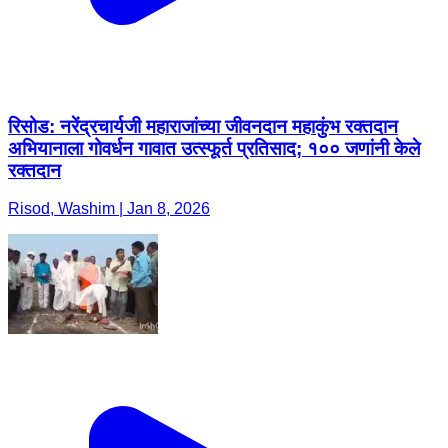
रिसोड: नरेंद्रचार्यजी महाराजांच्या जीवनदान महाकुंभ रक्तदान
अभियानाला गोवर्धन गावात उत्स्फूर्त प्रतिसाद; १०० जणांनी केले
रक्तदान
Risod, Washim | Jan 8, 2026