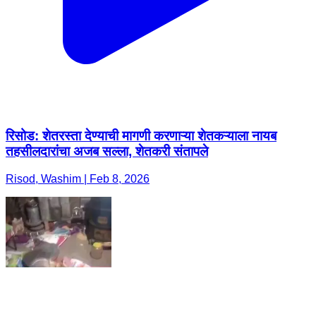
रिसोड: शेतरस्ता देण्याची मागणी करणाऱ्या शेतकऱ्याला नायब
तहसीलदारांचा अजब सल्ला, शेतकरी संतापले
Risod, Washim | Feb 8, 2026