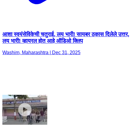
आशा स्वयंसेविकेची चतुराई, लय भारी! सायबर ठकास दिलेले उत्तर,
लय भारी! व्हायरल होत आहे ऑडिओ क्लिप
Washim, Maharashtra | Dec 31, 2025