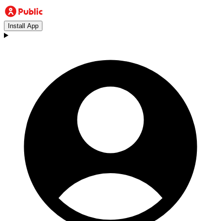
Install App