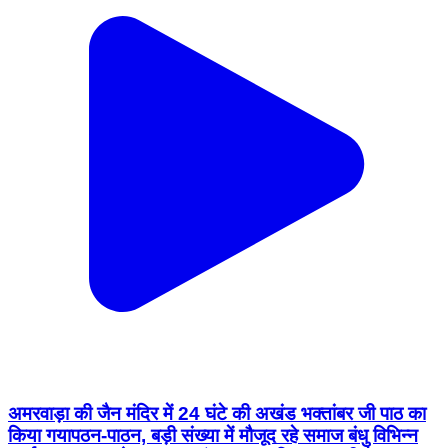
अमरवाड़ा की जैन मंदिर में 24 घंटे की अखंड भक्तांबर जी पाठ का
किया गयापठन-पाठन, बड़ी संख्या में मौजूद रहे समाज बंधु विभिन्न