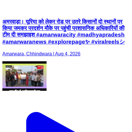
अमरवाड़ा। यूरिया को लेकर रोड पर उतरे किसानों दो स्थानों पर
किया जमकर प्रदर्शन मौके पर पहुंची प्रशासनिक अधिकारियों की
टीम दी समझाइश #amarwaracity #madhyapradesh
#amarwaranews #explorepage✨ #viralreelsシ
Amarwara, Chhindwara | Aug 4, 2026