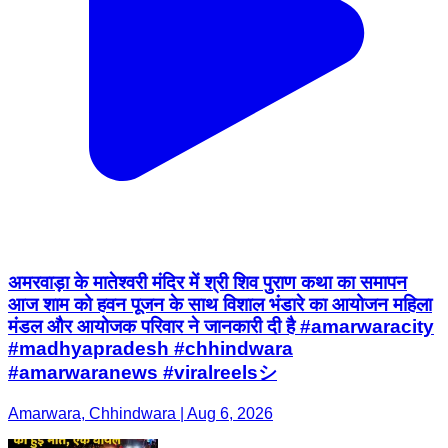
अमरवाड़ा के मातेश्वरी मंदिर में श्री शिव पुराण कथा का समापन
आज शाम को हवन पूजन के साथ विशाल भंडारे का आयोजन महिला
मंडल और आयोजक परिवार ने जानकारी दी है #amarwaracity
#madhyapradesh #chhindwara
#amarwaranews #viralreelsシ
Amarwara, Chhindwara | Aug 6, 2026