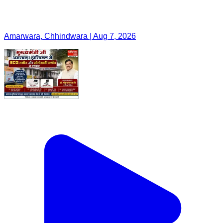
Amarwara, Chhindwara | Aug 7, 2026