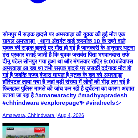
सोनपुर में सड़क हादसे पर अमरवाड़ा की युवक की हुई मौत एक
घायल अमरवाड़ा। थाना अंतर्गत वार्ड क्रमांक 10 के रहने वाले
युवक की सड़क हादसे पर मौत हो गई है जानकारी के अनुसार घटना
इस प्रकार बताई जाती है कि युवक जसवंत पिता भगवानदास उर्फ
दीनू पटेल सोनपुर गया हुआ था और मंगलवार रात्रि 9:00बजेवापस
अमरवाड़ा आ रहा था तभी सड़क हादसे पर उसकी दर्दनाक मौत हो
गई है जबकि गज्जू बंजारा घायल है मृतक के शव को अमरवाड़ा
हॉस्पिटल लाया गया है जहां बड़ी संख्या में लोगों की भीड़ लग गई है
फिलहाल पुलिस मामले की जांच कर रही है दुर्घटना का कारण अज्ञात
बताया जा रहा है #amarwaracity #madhyapradesh
#chhindwara #explorepage✨ #viralreelsシ
Amarwara, Chhindwara | Aug 4, 2026