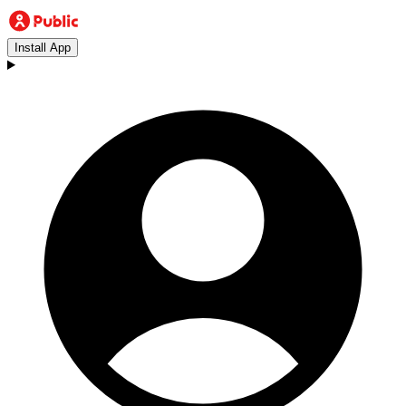
Install App