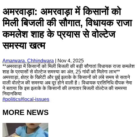
अमरवाड़ा: अमरवाड़ा में किसानों को
मिली बिजली की सौगात, विधायक राजा
कमलेश शाह के प्रयास से वोल्टेज
समस्या खत्म
Amarwara, Chhindwara
|
Nov 4, 2025
**अमरवाड़ा में किसानों को मिली बिजली की बड़ी सौगात! विधायक राजा कमलेश
शाह के प्रयासों से वोल्टेज समस्या का अंत, 25 गांवों को मिलेगा लाभ**
अमरवाड़ा, क्षेत्र के खिरेटी और छुई इलाके के किसानों को लंबे समय से सताने
वाली वोल्टेज की समस्या अब दूर होने वाली है। विधायक प्रतिनिधि दीपक नेमा
ने बताया कि इस इलाके के किसानों की लगातार बिजली वोल्टेज की समस्या
निदानकिया
#
politics
#
local-issues
MORE NEWS