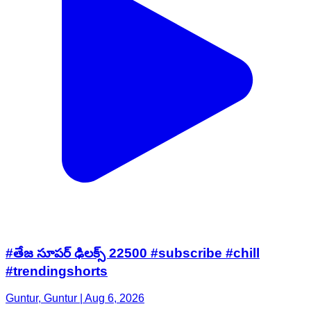
#తేజ సూపర్ ఢిలక్స్ 22500 #subscribe #chill
#trendingshorts
Guntur, Guntur | Aug 6, 2026