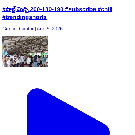
#సాల్ట్ మిర్చి 200-180-190 #subscribe #chill
#trendingshorts
Guntur, Guntur | Aug 5, 2026