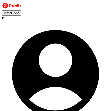
Install App