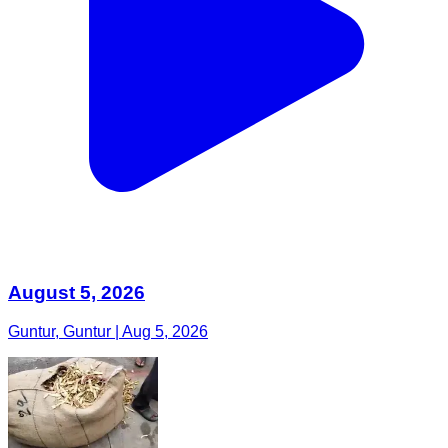
August 5, 2026
Guntur, Guntur | Aug 5, 2026