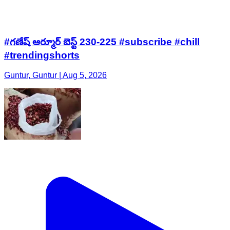
#గణేష్ ఆర్మూర్ బెస్ట్ 230-225 #subscribe #chill
#trendingshorts
Guntur, Guntur | Aug 5, 2026