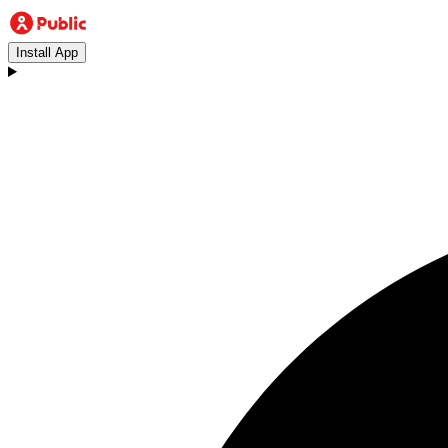
Install App