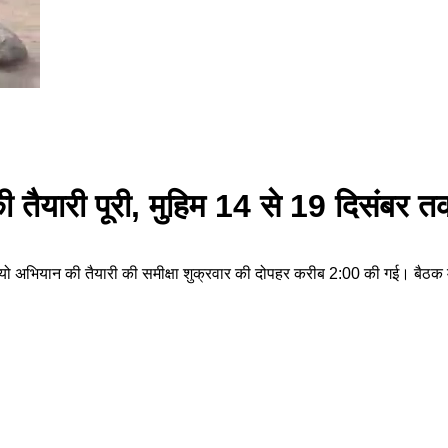
 तैयारी पूरी, मुहिम 14 से 19 दिसंबर 
ियो अभियान की तैयारी की समीक्षा शुक्रवार की दोपहर करीब 2:00 की गई। बैठक में