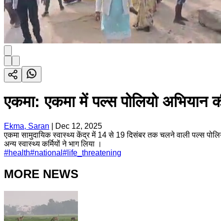
एकमा: एकमा में पल्स पोलियो अभियान की
Ekma, Saran
|
Dec 12, 2025
एकमा सामुदायिक स्वास्थ्य केंद्र में 14 से 19 दिसंबर तक चलने वाली पल्स पोल
अन्य स्वास्थ्य कर्मियों ने भाग लिया ।
#
health
#
national
#
life_threatening
MORE NEWS