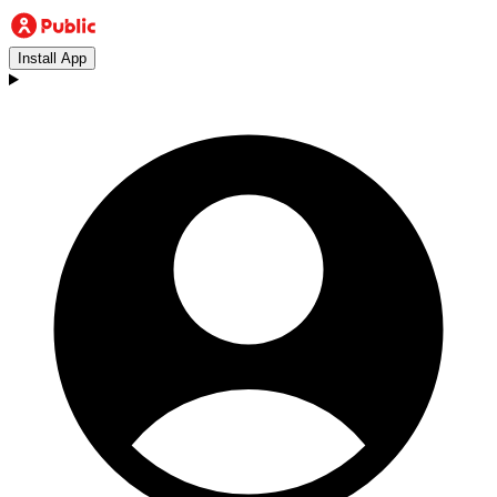
Install App