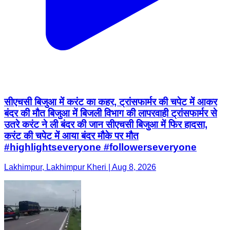
सीएचसी बिजुआ में करंट का कहर, ट्रांसफार्मर की चपेट में आकर
बंदर की मौत बिजुआ में बिजली विभाग की लापरवाही ट्रांसफार्मर से
उतरे करंट ने ली बंदर की जान सीएचसी बिजुआ में फिर हादसा,
करंट की चपेट में आया बंदर मौके पर मौत
#highlightseveryone #followerseveryone
Lakhimpur, Lakhimpur Kheri | Aug 8, 2026