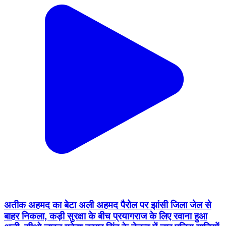
अतीक अहमद का बेटा अली अहमद पैरोल पर झांसी जिला जेल से
बाहर निकला, कड़ी सुरक्षा के बीच प्रयागराज के लिए रवाना हुआ