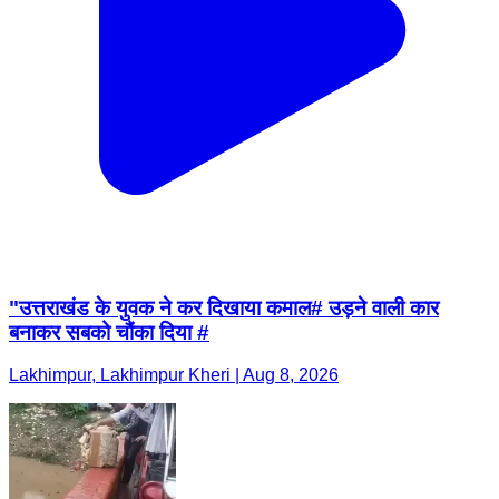
"उत्तराखंड के युवक ने कर दिखाया कमाल# उड़ने वाली कार
बनाकर सबको चौंका दिया #
Lakhimpur, Lakhimpur Kheri | Aug 8, 2026