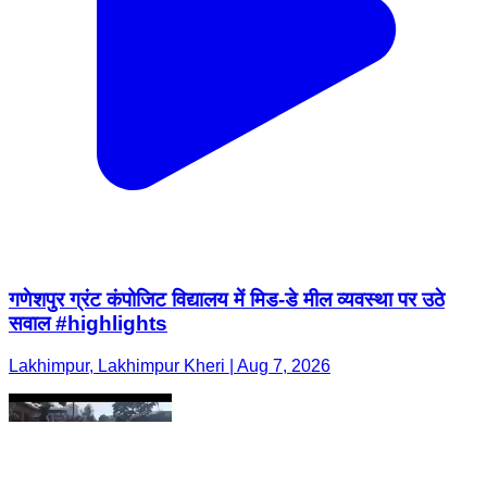
गणेशपुर ग्रंट कंपोजिट विद्यालय में मिड-डे मील व्यवस्था पर उठे
सवाल #highlights
Lakhimpur, Lakhimpur Kheri | Aug 7, 2026