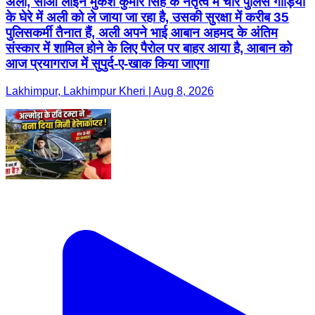
अली, सीओ लाइन मुकेश कुमार सिंह के नेतृत्व में चार पुलिस गाड़ियों
के घेरे में अली को ले जाया जा रहा है, उसकी सुरक्षा में करीब 35
पुलिसकर्मी तैनात हैं, अली अपने भाई आबान अहमद के अंतिम
संस्कार में शामिल होने के लिए पैरोल पर बाहर आया है, आबान को
आज प्रयागराज में सुपुर्द-ए-खाक किया जाएगा
Lakhimpur, Lakhimpur Kheri | Aug 8, 2026