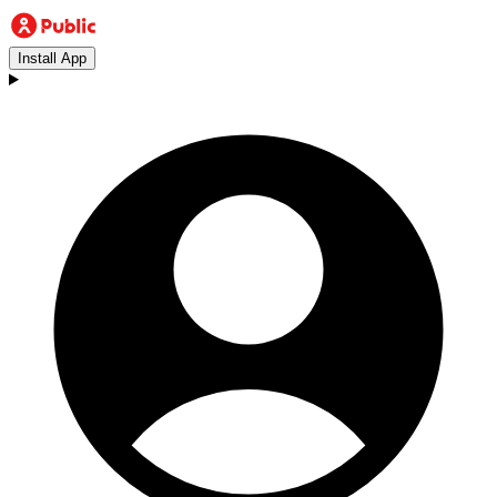
Install App