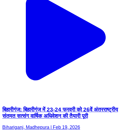
बिहारीगंज: बिहारीगंज में 23-24 फरवरी को 26वें अंतरराष्ट्रीय
संतमत सत्संग वार्षिक अधिवेशन की तैयारी पूरी
Bihariganj, Madhepura | Feb 19, 2026