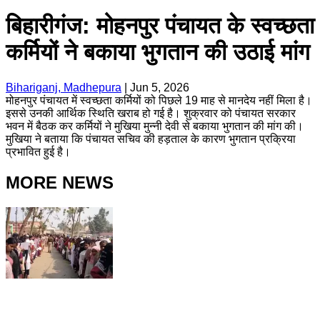
बिहारीगंज: मोहनपुर पंचायत के स्वच्छता
कर्मियों ने बकाया भुगतान की उठाई मांग
Bihariganj, Madhepura
|
Jun 5, 2026
मोहनपुर पंचायत में स्वच्छता कर्मियों को पिछले 19 माह से मानदेय नहीं मिला है।
इससे उनकी आर्थिक स्थिति खराब हो गई है। शुक्रवार को पंचायत सरकार
भवन में बैठक कर कर्मियों ने मुखिया मुन्नी देवी से बकाया भुगतान की मांग की।
मुखिया ने बताया कि पंचायत सचिव की हड़ताल के कारण भुगतान प्रक्रिया
प्रभावित हुई है।
MORE NEWS