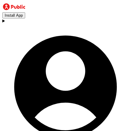
Install App