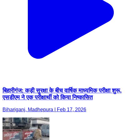
बिहारीगंज: कड़ी सुरक्षा के बीच वार्षिक माध्यमिक परीक्षा शुरू,
एसडीएम ने एक परीक्षार्थी को किया निष्कासित
Bihariganj, Madhepura | Feb 17, 2026