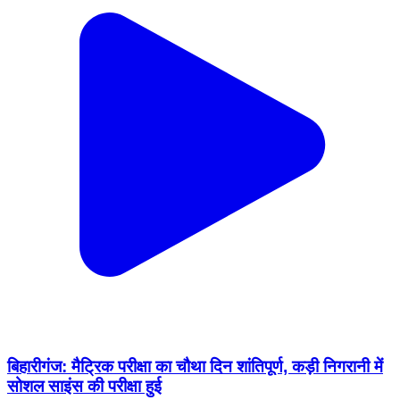
बिहारीगंज: मैट्रिक परीक्षा का चौथा दिन शांतिपूर्ण, कड़ी निगरानी में
सोशल साइंस की परीक्षा हुई