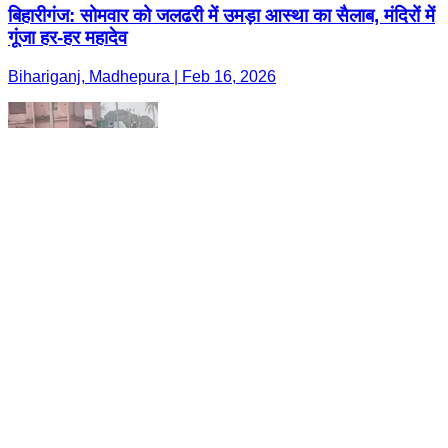
बिहारीगंज: सोमवार को जलढरी में उमड़ा आस्था का सैलाब, मंदिरों में
गूंजा हर-हर महादेव
Bihariganj, Madhepura | Feb 16, 2026