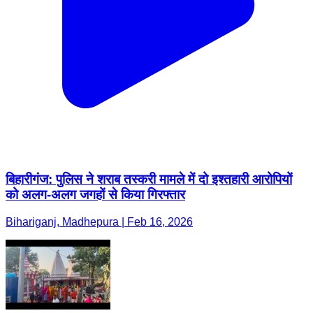
बिहारीगंज: पुलिस ने शराब तस्करी मामले में दो इश्तहारी आरोपियों
को अलग-अलग जगहों से किया गिरफ्तार
Bihariganj, Madhepura | Feb 16, 2026