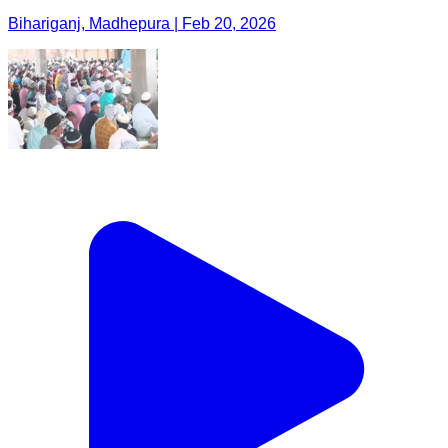
Bihariganj, Madhepura | Feb 20, 2026