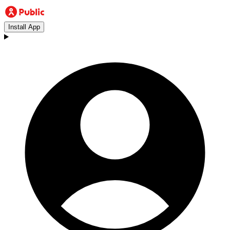
Install App