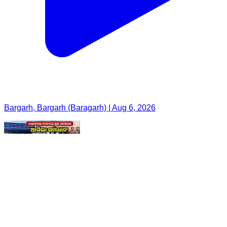
Bargarh, Bargarh (Baragarh) | Aug 6, 2026