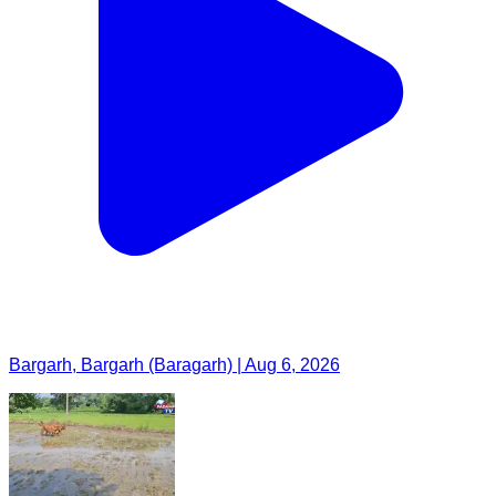
Bargarh, Bargarh (Baragarh) | Aug 6, 2026