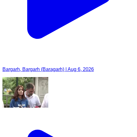
Bargarh, Bargarh (Baragarh) | Aug 6, 2026