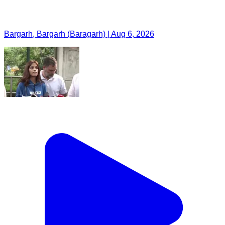
Bargarh, Bargarh (Baragarh) | Aug 6, 2026