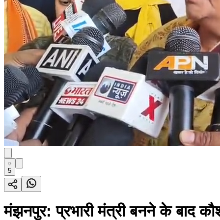
5
मंझनपुर: प्रभारी मंत्री बनने के बाद क