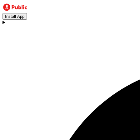
Install App