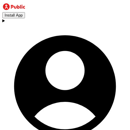
Install App