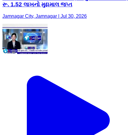
રૂ. 1.52 લાખનો મુદ્દામાલ જપ્ત
Jamnagar City, Jamnagar | Jul 30, 2026