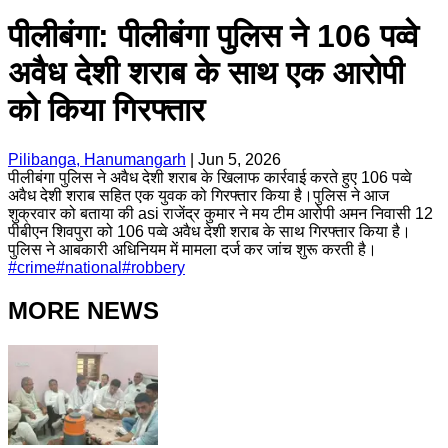
पीलीबंगा: पीलीबंगा पुलिस ने 106 पव्वे
अवैध देशी शराब के साथ एक आरोपी
को किया गिरफ्तार
Pilibanga, Hanumangarh
|
Jun 5, 2026
पीलीबंगा पुलिस ने अवैध देशी शराब के खिलाफ कार्रवाई करते हुए 106 पव्वे
अवैध देशी शराब सहित एक युवक को गिरफ्तार किया है।पुलिस ने आज
शुक्रवार को बताया की asi राजेंद्र कुमार ने मय टीम आरोपी अमन निवासी 12
पीबीएन शिवपुरा को 106 पव्वे अवैध देशी शराब के साथ गिरफ्तार किया है।
पुलिस ने आबकारी अधिनियम में मामला दर्ज कर जांच शुरू करती है।
#
crime
#
national
#
robbery
MORE NEWS