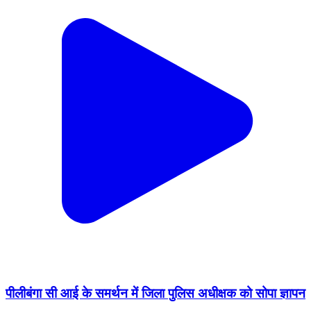
पीलीबंगा सी आई के समर्थन में जिला पुलिस अधीक्षक को सोपा ज्ञापन