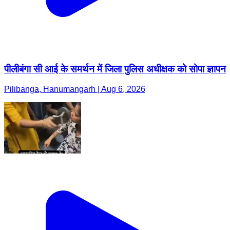
पीलीबंगा सी आई के समर्थन में जिला पुलिस अधीक्षक को सोपा ज्ञापन
Pilibanga, Hanumangarh | Aug 6, 2026