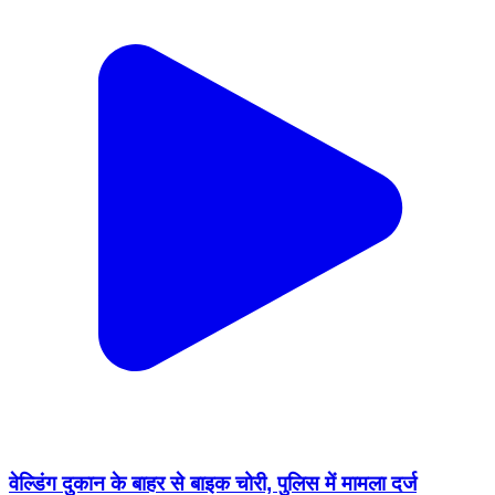
वेल्डिंग दुकान के बाहर से बाइक चोरी, पुलिस में मामला दर्ज