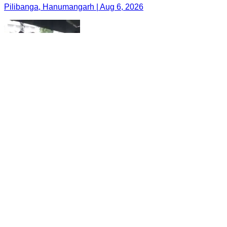
Pilibanga, Hanumangarh | Aug 6, 2026