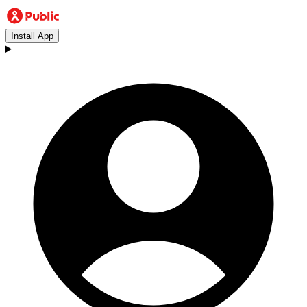
Install App