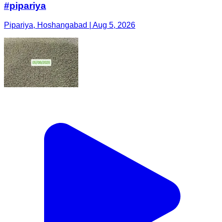
#pipariya
Pipariya, Hoshangabad | Aug 5, 2026