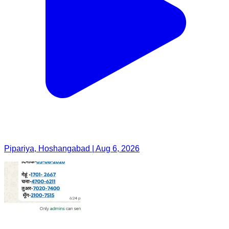
Pipariya, Hoshangabad | Aug 6, 2026