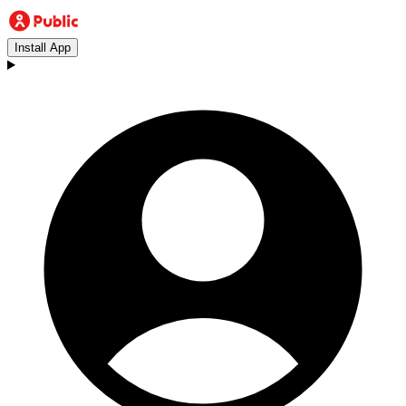
Install App