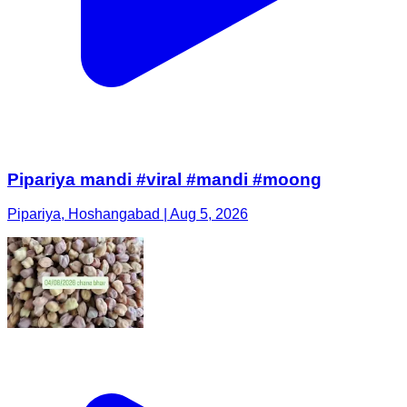
Pipariya mandi #viral #mandi #moong
Pipariya, Hoshangabad | Aug 5, 2026