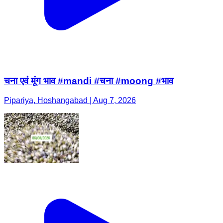
चना एवं मूंग भाव #mandi #चना #moong #भाव
Pipariya, Hoshangabad | Aug 7, 2026