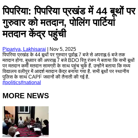
पिपरिया: पिपरिया प्रखंड में 44 बूथों पर
गुरुवार को मतदान, पोलिंग पार्टियां
मतदान केंद्र पहुंची
Pipariya, Lakhisarai
|
Nov 5, 2025
पिपरिया प्रखंड के 44 बूथों पर गुरुवार पूर्वाह्न 7 बजे से अपराह्न 6 बजे तक
मतदान होगा. बुधवार की अपराह्न 7 बजे BDO रितु रंजन ने बताया कि सभी बूथों
पर मतदान कर्मी मतदान सामग्री के साथ पहुंच चुके हैं. उन्होंने बताया कि मध्य
विद्यालय वलीपुर में आदर्श मतदान केंद्र बनाया गया है. सभी बूथों पर स्थानीय
पुलिस के साथ CAPF जवानों की तैनाती की गई है.
#
politics
#
national
MORE NEWS