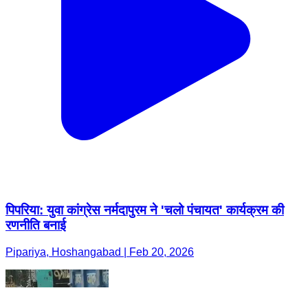
पिपरिया: युवा कांग्रेस नर्मदापुरम ने 'चलो पंचायत' कार्यक्रम की
रणनीति बनाई
Pipariya, Hoshangabad | Feb 20, 2026