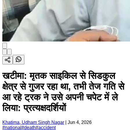
खटीमा: मृतक साइकिल से सिडकुल
क्षेत्र से गुजर रहा था, तभी तेज गति से
आ रहे ट्रक ने उसे अपनी चपेट में ले
लिया: प्रत्यक्षदर्शियों
Khatima, Udham Singh Nagar
|
Jun 4, 2026
#
national
#
death
#
accident