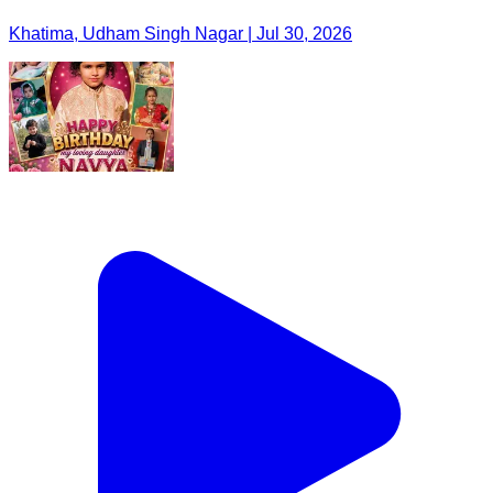
Khatima, Udham Singh Nagar | Jul 30, 2026