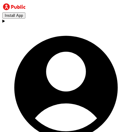
Install App