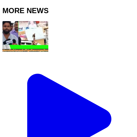
MORE NEWS