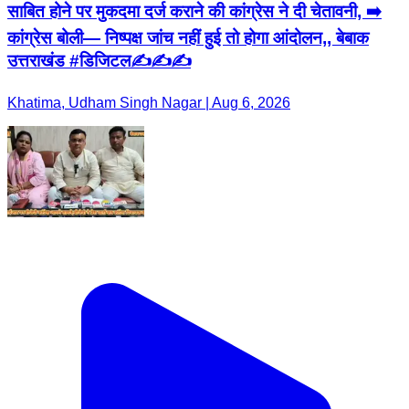
साबित होने पर मुकदमा दर्ज कराने की कांग्रेस ने दी चेतावनी, ➡️
कांग्रेस बोली— निष्पक्ष जांच नहीं हुई तो होगा आंदोलन,, बेबाक
उत्तराखंड #डिजिटल✍️✍️✍️
Khatima, Udham Singh Nagar | Aug 6, 2026